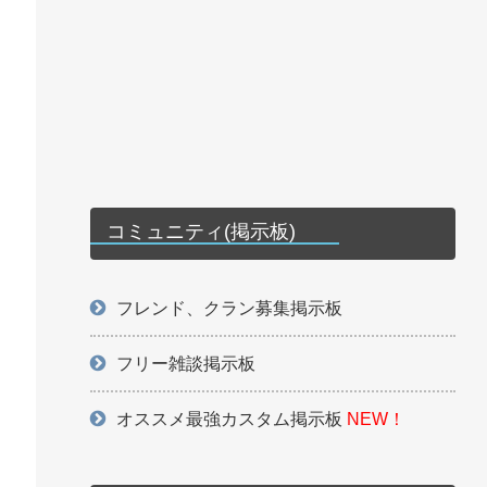
コミュニティ(掲示板)
フレンド、クラン募集掲示板
フリー雑談掲示板
オススメ最強カスタム掲示板
NEW！