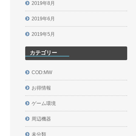
2019年8月
2019年6月
2019年5月
カテゴリー
COD:MW
お得情報
ゲーム環境
周辺機器
未分類