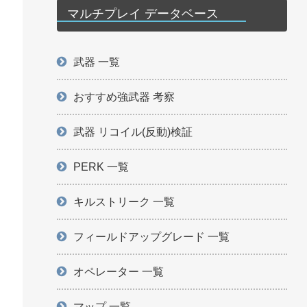
マルチプレイ データベース
武器 一覧
おすすめ強武器 考察
武器 リコイル(反動)検証
PERK 一覧
キルストリーク 一覧
フィールドアップグレード 一覧
オペレーター 一覧
マップ 一覧