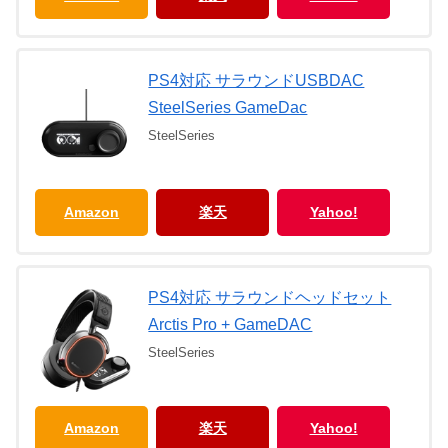
PS4対応 サラウンドUSBDAC
SteelSeries GameDac
SteelSeries
Amazon
楽天
Yahoo!
PS4対応 サラウンドヘッドセット
Arctis Pro + GameDAC
SteelSeries
Amazon
楽天
Yahoo!