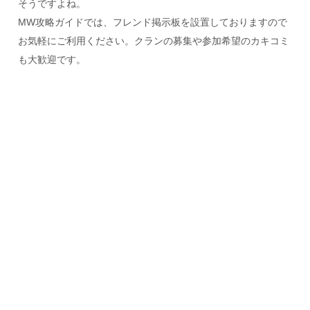
そうですよね。
MW攻略ガイドでは、フレンド掲示板を設置しておりますので
お気軽にご利用ください。クランの募集や参加希望のカキコミ
も大歓迎です。