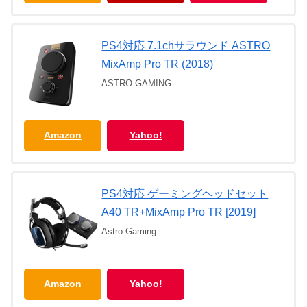
PS4対応 7.1chサラウンド ASTRO
MixAmp Pro TR (2018)
ASTRO GAMING
Amazon
Yahoo!
PS4対応 ゲーミングヘッドセット
A40 TR+MixAmp Pro TR [2019]
Astro Gaming
Amazon
Yahoo!