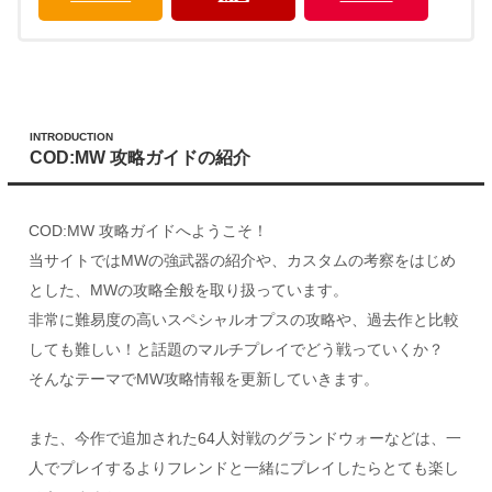
INTRODUCTION
COD:MW 攻略ガイドの紹介
COD:MW 攻略ガイドへようこそ！
当サイトではMWの強武器の紹介や、カスタムの考察をはじめ
とした、MWの攻略全般を取り扱っています。
非常に難易度の高いスペシャルオプスの攻略や、過去作と比較
しても難しい！と話題のマルチプレイでどう戦っていくか？
そんなテーマでMW攻略情報を更新していきます。
また、今作で追加された64人対戦のグランドウォーなどは、一
人でプレイするよりフレンドと一緒にプレイしたらとても楽し