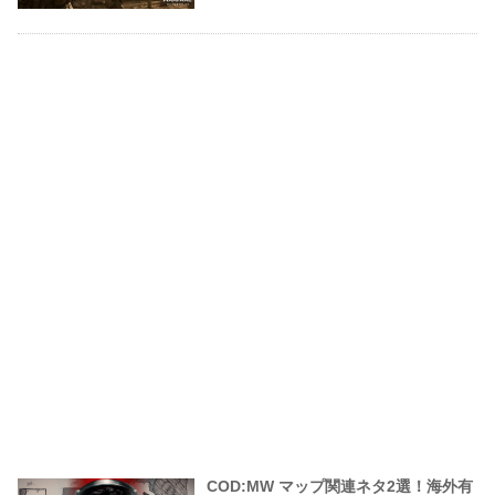
COD:MW マップ関連ネタ2選！海外有