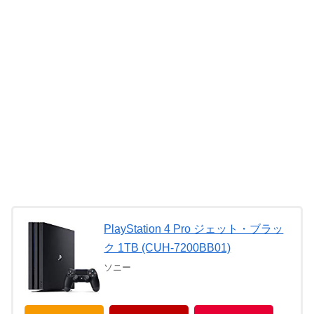
PlayStation 4 Pro ジェット・ブラッ
ク 1TB (CUH-7200BB01)
ソニー