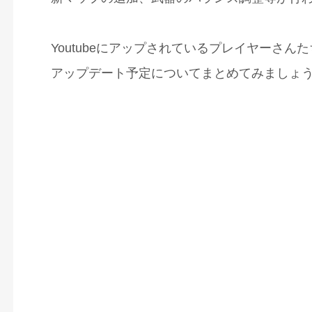
Youtubeにアップされているプレイヤーさん
アップデート予定についてまとめてみましょ