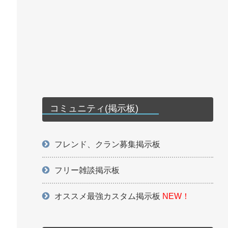
コミュニティ(掲示板)
フレンド、クラン募集掲示板
フリー雑談掲示板
オススメ最強カスタム掲示板
NEW！