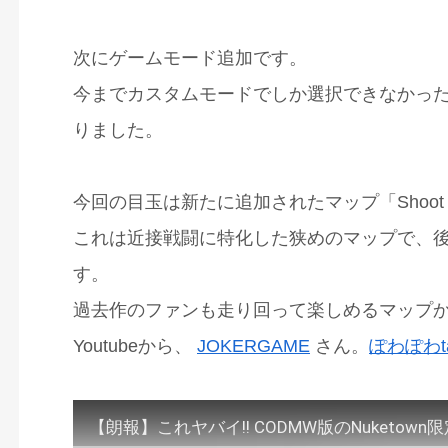
次にゲームモード追加です。
今までカスタムモードでしか選択できなかっ
りました。
今回の目玉は新たに追加されたマップ「Shoot 
これは近接戦闘に特化した狭めのマップで、後
す。
過去作のファンも走り回って楽しめるマップ
Youtubeから、
JOKERGAME
さん。
ぽわぽわt