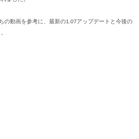
たちの動画を参考に、最新の1.07アップデートと今後の
う。