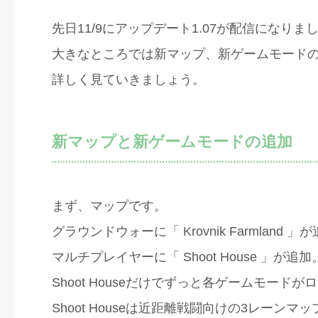
先日11/9にアップデート1.07が配信になりま
大きなところでは新マップ、新ゲームモード
詳しく見ていきましょう。
新マップと新ゲームモードの追加
まず、マップです。
グラウンドウォーに「 Krovnik Farmland 」
マルチプレイヤーに「 Shoot House 」が追加
Shoot Houseだけでずっと各ゲームモードがロー
Shoot Houseは近距離戦闘向けの3レーンマ