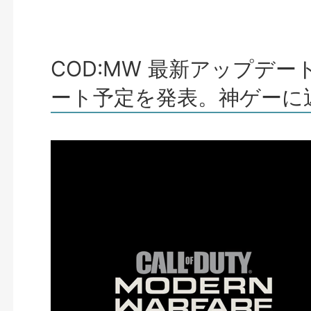
COD:MW 最新アップデー
ート予定を発表。神ゲーに