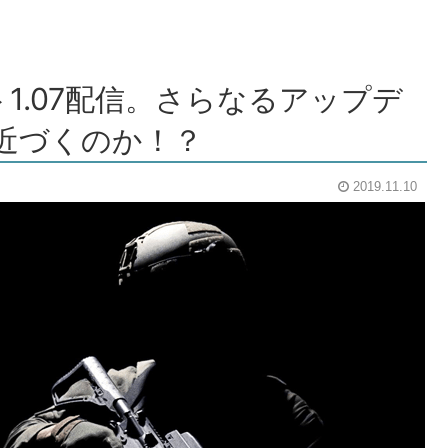
ト1.07配信。さらなるアップデ
近づくのか！？
2019.11.10