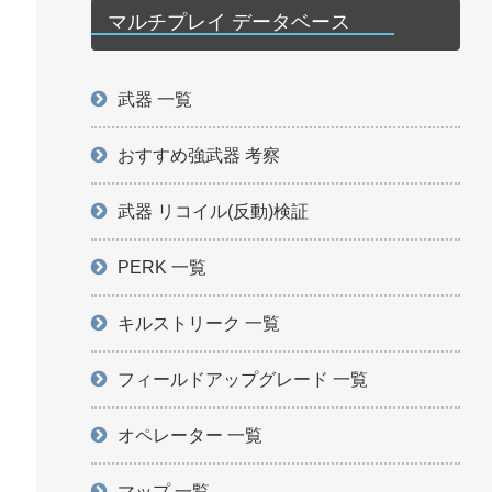
マルチプレイ データベース
武器 一覧
おすすめ強武器 考察
武器 リコイル(反動)検証
PERK 一覧
キルストリーク 一覧
フィールドアップグレード 一覧
オペレーター 一覧
マップ 一覧