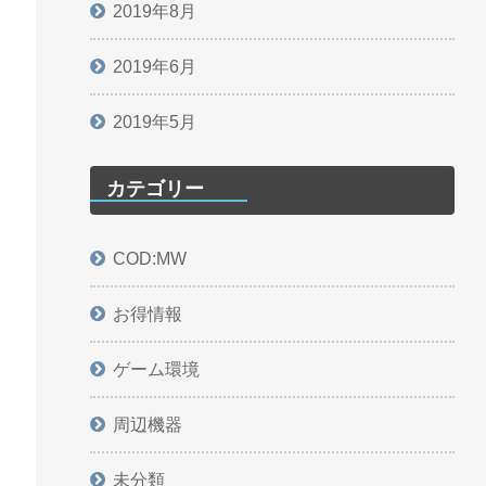
2019年8月
2019年6月
2019年5月
カテゴリー
COD:MW
お得情報
ゲーム環境
周辺機器
未分類