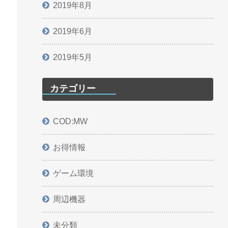
2019年8月
2019年6月
2019年5月
カテゴリー
COD:MW
お得情報
ゲーム環境
周辺機器
未分類