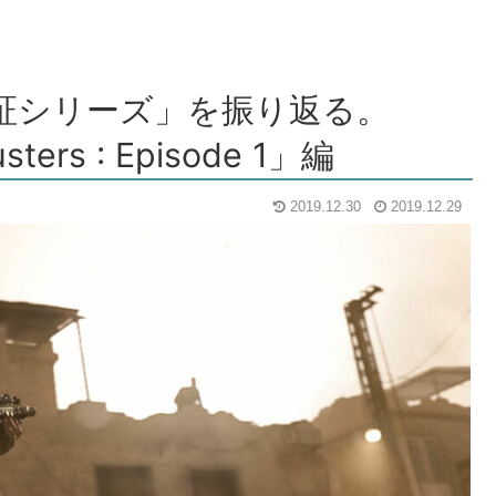
噂検証シリーズ」を振り返る。
sters : Episode 1」編
2019.12.30
2019.12.29