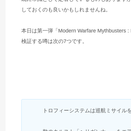
しておくのも良いかもしれませんね。
本日は第一弾「Modern Warfare Mythbusters :
検証する噂は次の7つです。
トロフィーシステムは巡航ミサイル