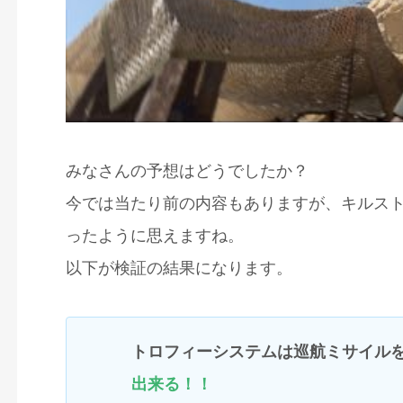
みなさんの予想はどうでしたか？
今では当たり前の内容もありますが、キルス
ったように思えますね。
以下が検証の結果になります。
トロフィーシステムは巡航ミサイル
出来る！！