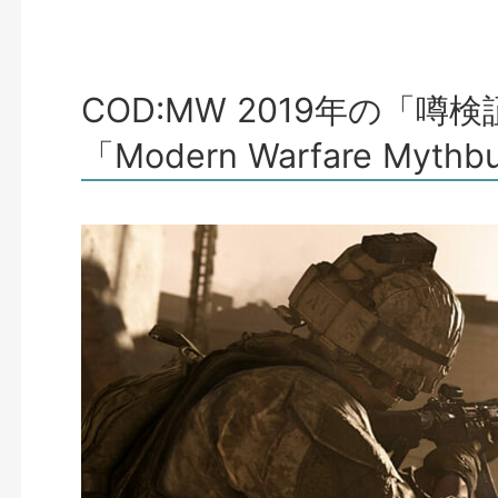
COD:MW 2019年の「
「Modern Warfare Mythbu