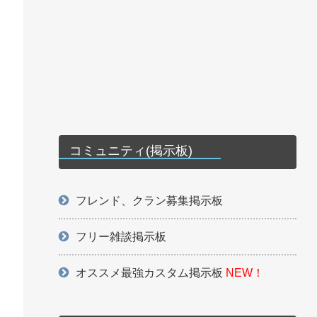
コミュニティ(掲示板)
フレンド、クラン募集掲示板
フリー雑談掲示板
オススメ最強カスタム掲示板
NEW！