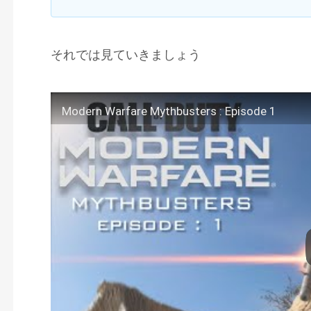
それでは見ていきましょう
Modern Warfare Mythbusters : Episode 1