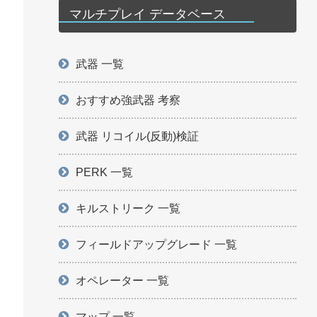
マルチプレイ データベース
武器 一覧
おすすめ強武器 考察
武器 リコイル(反動)検証
PERK 一覧
キルストリーク 一覧
フィールドアップグレード 一覧
オペレーター 一覧
マップ 一覧