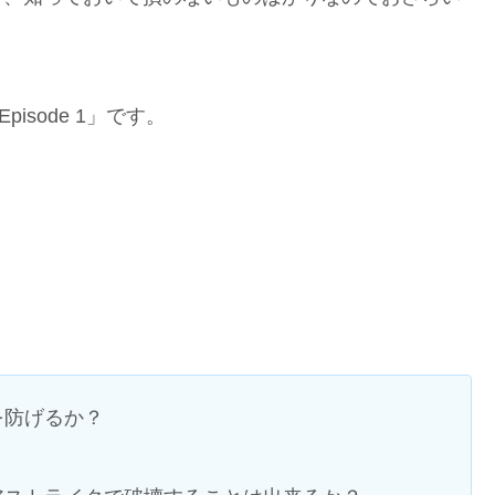
 Episode 1」です。
を防げるか？