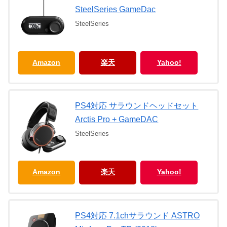
SteelSeries GameDac
SteelSeries
Amazon
楽天
Yahoo!
PS4対応 サラウンドヘッドセット
Arctis Pro + GameDAC
SteelSeries
Amazon
楽天
Yahoo!
PS4対応 7.1chサラウンド ASTRO