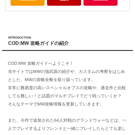
INTRODUCTION
COD:MW 攻略ガイドの紹介
COD:MW 攻略ガイドへようこそ！
当サイトではMWの強武器の紹介や、カスタムの考察をはじめ
とした、MWの攻略全般を取り扱っています。
非常に難易度の高いスペシャルオプスの攻略や、過去作と比較
しても難しい！と話題のマルチプレイでどう戦っていくか？
そんなテーマでMW攻略情報を更新していきます。
また、今作で追加された64人対戦のグランドウォーなどは、一
人でプレイするよりフレンドと一緒にプレイしたらとても楽し