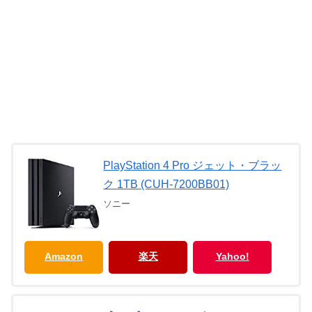
PlayStation 4 Pro ジェット・ブラッ
ク 1TB (CUH-7200BB01)
ソニー
Amazon
楽天
Yahoo!