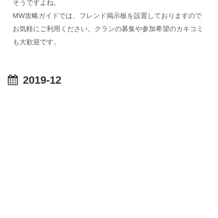
そうですよね。
MW攻略ガイドでは、フレンド掲示板を設置しておりますので
お気軽にご利用ください。クランの募集や参加希望のカキコミ
も大歓迎です。
2019-12