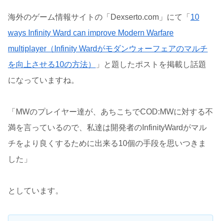
海外のゲーム情報サイトの「Dexserto.com」にて「
10
ways Infinity Ward can improve Modern Warfare
multiplayer（Infinity Wardがモダンウォーフェアのマルチ
を向上させる10の方法）
」と題したポストを掲載し話題
になっていますね。
「MWのプレイヤー達が、あちこちでCOD:MWに対する不
満を言っているので、私達は開発者のInfinityWardがマル
チをより良くするために出来る10個の手段を思いつきま
した」
としています。