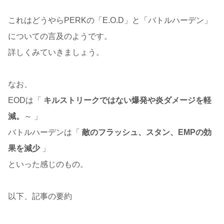
これはどうやらPERKの「E.O.D」と「バトルハーデン」
についての言及のようです。
詳しくみていきましょう。
なお、
EODは「
キルストリークではない爆発や炎ダメージを軽
減。
～ 」
バトルハーデンは「
敵のフラッシュ、スタン、EMPの効
果を減少
」
といった感じのもの。
以下、記事の要約