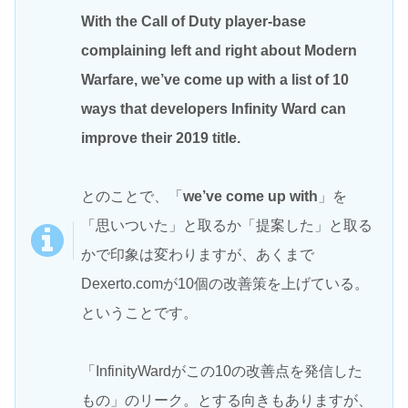
With the Call of Duty player-base
complaining left and right about Modern
Warfare, we’ve come up with a list of 10
ways that developers Infinity Ward can
improve their 2019 title.
とのことで、「
we’ve
come up with
」を
「思いついた」と取るか「提案した」と取る
かで印象は変わりますが、あくまで
Dexerto.comが10個の改善策を上げている。
ということです。
「InfinityWardがこの10の改善点を発信した
もの」のリーク。とする向きもありますが、