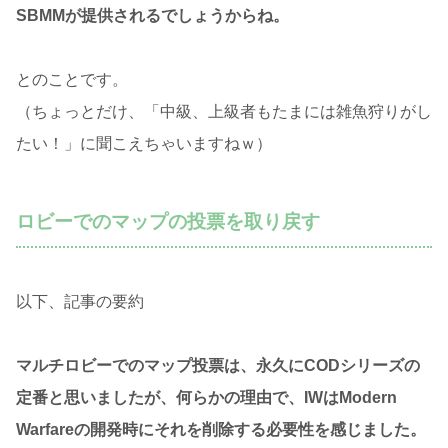
SBMMが提供されるでしょうからね。
とのことです。
（ちょっとだけ、「中級、上級者もたまには雑魚狩りがし
たい！」に聞こえちゃいますねｗ）
ロビーでのマップの投票を取り戻す
以下、記事の要約
マルチロビーでのマップ投票は、永久にCODシリーズの
定番と思いましたが、何らかの理由で、IWはModern
Warfareの開発時にそれを削除する必要性を感じました。