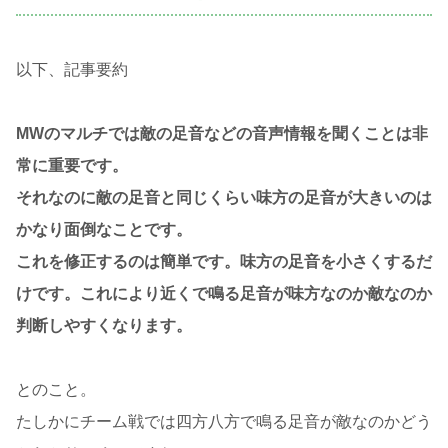
以下、記事要約
MWのマルチでは敵の足音などの音声情報を聞くことは非
常に重要です。
それなのに敵の足音と同じくらい味方の足音が大きいのは
かなり面倒なことです。
これを修正するのは簡単です。味方の足音を小さくするだ
けです。これにより近くで鳴る足音が味方なのか敵なのか
判断しやすくなります。
とのこと。
たしかにチーム戦では四方八方で鳴る足音が敵なのかどう