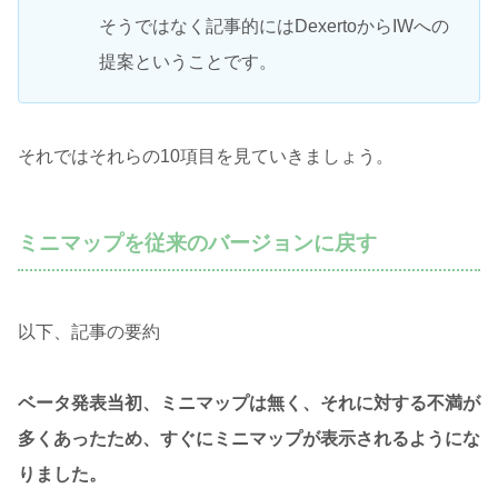
そうではなく記事的にはDexertoからIWへの
提案ということです。
それではそれらの10項目を見ていきましょう。
ミニマップを従来のバージョンに戻す
以下、記事の要約
ベータ発表当初、ミニマップは無く、それに対する不満が
多くあったため、すぐにミニマップが表示されるようにな
りました。