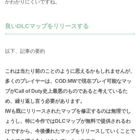
かわかりにくいですね。
良いDLCマップをリリースする
以下、記事の要約
これは当たり前のことのように思えるかもしれませんが、
多くのプレイヤーは、COD:MWで現在プレイ可能なマッ
プがCall of Duty史上最悪のものであると考えているた
め、繰り返し言う必要があります。
IWも既にリリースされたマップを修正するのは無理でし
ょうし、特に今作ではDLCマップが無料で提供されるわ
けですから、今後優れたマップをリリースしていくことで