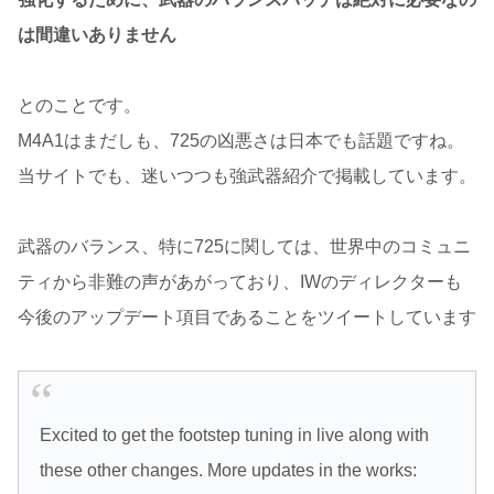
は間違いありません
とのことです。
M4A1はまだしも、725の凶悪さは日本でも話題ですね。
当サイトでも、迷いつつも強武器紹介で掲載しています。
武器のバランス、特に725に関しては、世界中のコミュニ
ティから非難の声があがっており、IWのディレクターも
今後のアップデート項目であることをツイートしています
Excited to get the footstep tuning in live along with
these other changes. More updates in the works: