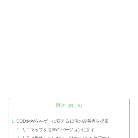
目次
COD:MWを神ゲーに変える10個の改善点を提案
ミニマップを従来のバージョンに戻す