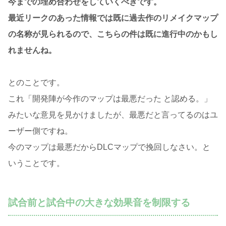
今までの埋め合わせをしていくべきです。
最近リークのあった情報では既に過去作のリメイクマップ
の名称が見られるので、こちらの件は既に進行中のかもし
れませんね。
とのことです。
これ「開発陣が今作のマップは最悪だった と認める。」
みたいな意見を見かけましたが、最悪だと言ってるのはユ
ーザー側ですね。
今のマップは最悪だからDLCマップで挽回しなさい。と
いうことです。
試合前と試合中の大きな効果音を制限する