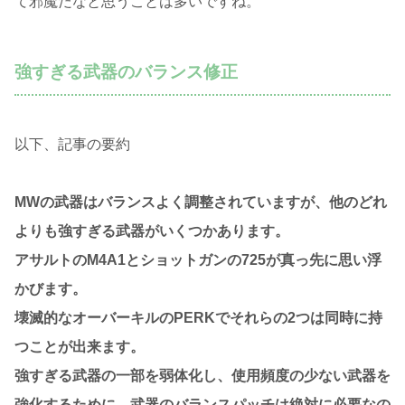
て邪魔だなと思うことは多いですね。
強すぎる武器のバランス修正
以下、記事の要約
MWの武器はバランスよく調整されていますが、他のどれ
よりも強すぎる武器がいくつかあります。
アサルトのM4A1とショットガンの725が真っ先に思い浮
かびます。
壊滅的なオーバーキルのPERKでそれらの2つは同時に持
つことが出来ます。
強すぎる武器の一部を弱体化し、使用頻度の少ない武器を
強化するために、武器のバランスパッチは絶対に必要なの