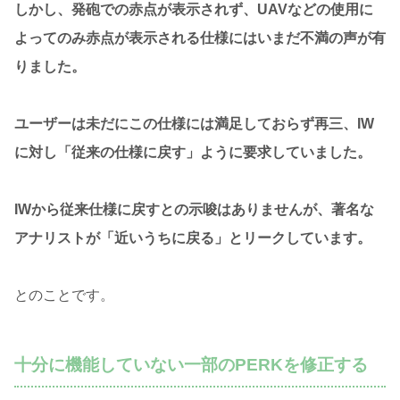
しかし、発砲での赤点が表示されず、UAVなどの使用に
よってのみ赤点が表示される仕様にはいまだ不満の声が有
りました。
ユーザーは未だにこの仕様には満足しておらず再三、IW
に対し「従来の仕様に戻す」ように要求していました。
IWから従来仕様に戻すとの示唆はありませんが、著名な
アナリストが「近いうちに戻る」とリークしています。
とのことです。
十分に機能していない一部のPERKを修正する