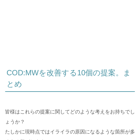
COD:MWを改善する10個の提案。ま
とめ
皆様はこれらの提案に関してどのような考えをお持ちでし
ょうか？
たしかに現時点ではイライラの原因になるような箇所が多