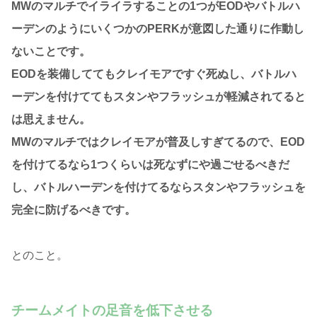
MWのマルチでイライラすることの1つがEODやバトルハ
ーデンのようにいくつかのPERKが意図した通りに作動し
ないことです。
EODを装備しててもクレイモアですぐ死ぬし、バトルハ
ーデンを付けててもスタンやフラッシュが軽減されてると
は思えません。
MWのマルチではクレイモアが普及しすぎてるので、EOD
を付けてるなら1つくらいは死なずにや過ごせるべきだ
し、バトルハーデンを付けてるならスタンやフラッシュを
完全に防げるべきです。
とのこと。
チームメイトの足音を低下させる