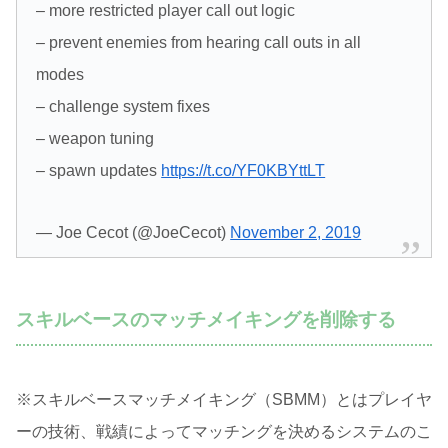
– more restricted player call out logic
– prevent enemies from hearing call outs in all
modes
– challenge system fixes
– weapon tuning
– spawn updates
https://t.co/YF0KBYttLT
— Joe Cecot (@JoeCecot)
November 2, 2019
スキルベースのマッチメイキングを削除する
※スキルベースマッチメイキング（SBMM）とはプレイヤ
ーの技術、戦績によってマッチングを決めるシステムのこ