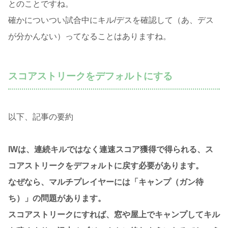
とのことですね。
確かについつい試合中にキル/デスを確認して（あ、デス
が分かんない）ってなることはありますね。
スコアストリークをデフォルトにする
以下、記事の要約
IWは、連続キルではなく連速スコア獲得で得られる、ス
コアストリークをデフォルトに戻す必要があります。
なぜなら、マルチプレイヤーには「キャンプ（ガン待
ち）」の問題があります。
スコアストリークにすれば、窓や屋上でキャンプしてキル