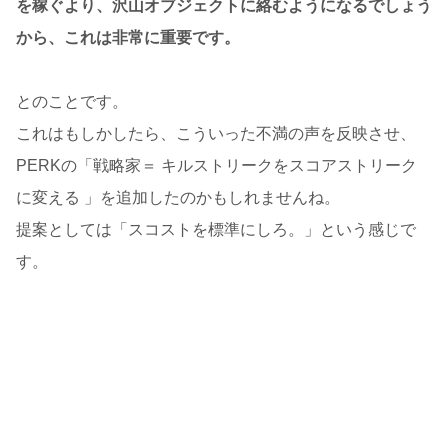
を稼ぐより、沢山オブジェクトに絡むようになるでしょう
から、これは非常に重要です。
とのことです。
これはもしかしたら、こういった不満の声を反映させ、
PERKの「戦略家＝ キルストリークをスコアストリーク
に変える 」を追加したのかもしれませんね。
提案としては「スコストを標準にしろ。」という感じで
す。