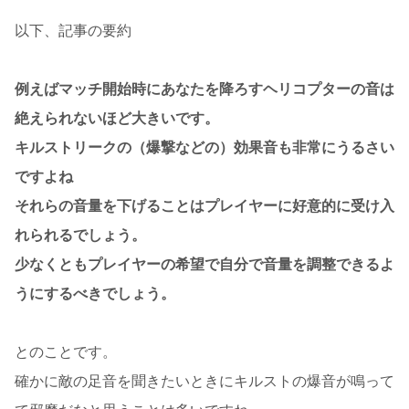
以下、記事の要約
例えばマッチ開始時にあなたを降ろすヘリコプターの音は
絶えられないほど大きいです。
キルストリークの（爆撃などの）効果音も非常にうるさい
ですよね
それらの音量を下げることはプレイヤーに好意的に受け入
れられるでしょう。
少なくともプレイヤーの希望で自分で音量を調整できるよ
うにするべきでしょう。
とのことです。
確かに敵の足音を聞きたいときにキルストの爆音が鳴って