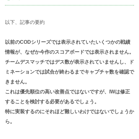
以下、記事の要約
以前のCODシリーズでは表示されていたいくつかの戦績
情報が、なぜか今作のスコアボードでは表示されません。
チームデスマッチではデス数が表示されていませんし、ド
ミネーションでは試合が終わるまでキャプチャ数を確認で
きません。
これは優先順位の高い改善点ではないですが、IWは修正
することを検討する必要があるでしょう。
特に実装するのにそれほど難しいわけではないでしょうか
ら。