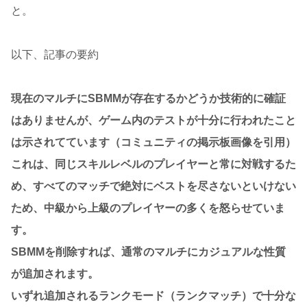
と。
以下、記事の要約
現在のマルチにSBMMが存在するかどうか技術的に確証
はありませんが、ゲーム内のテストが十分に行われたこと
は示されてています（コミュニティの掲示板画像を引用）
これは、同じスキルレベルのプレイヤーと常に対戦するた
め、すべてのマッチで絶対にベストを尽さないといけない
ため、中級から上級のプレイヤーの多くを怒らせていま
す。
SBMMを削除すれば、通常のマルチにカジュアルな性質
が追加されます。
いずれ追加されるランクモード（ランクマッチ）で十分な