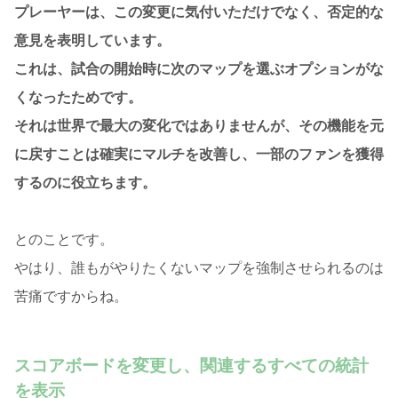
プレーヤーは、この変更に気付いただけでなく、否定的な
意見を表明しています。
これは、試合の開始時に次のマップを選ぶオプションがな
くなったためです。
それは世界で最大の変化ではありませんが、その機能を元
に戻すことは確実にマルチを改善し、一部のファンを獲得
するのに役立ちます。
とのことです。
やはり、誰もがやりたくないマップを強制させられるのは
苦痛ですからね。
スコアボードを変更し、関連するすべての統計
を表示