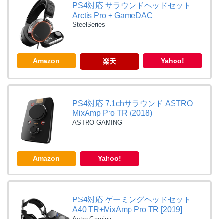
PS4対応 サラウンドヘッドセット
Arctis Pro + GameDAC
SteelSeries
Amazon
Yahoo!
楽天
PS4対応 7.1chサラウンド ASTRO
MixAmp Pro TR (2018)
ASTRO GAMING
Amazon
Yahoo!
PS4対応 ゲーミングヘッドセット
A40 TR+MixAmp Pro TR [2019]
Astro Gaming