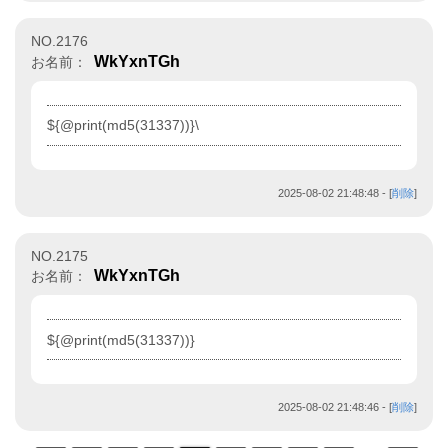
NO.2176
WkYxnTGh
お名前：
${@print(md5(31337))}\
2025-08-02 21:48:48
- [
削除
]
NO.2175
WkYxnTGh
お名前：
${@print(md5(31337))}
2025-08-02 21:48:46
- [
削除
]