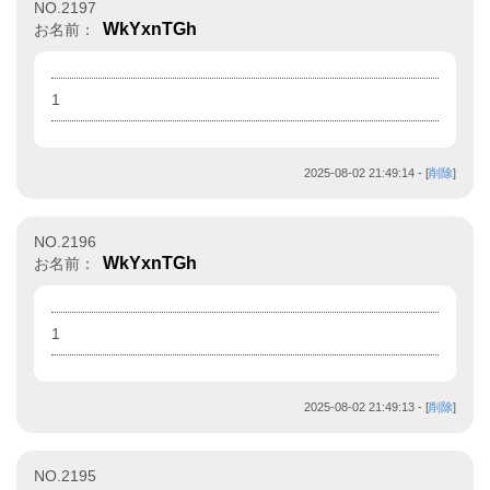
NO.2197
WkYxnTGh
お名前：
1
2025-08-02 21:49:14
- [
削除
]
NO.2196
WkYxnTGh
お名前：
1
2025-08-02 21:49:13
- [
削除
]
NO.2195