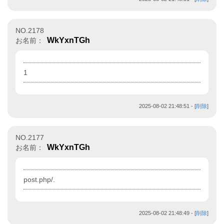
NO.2178
WkYxnTGh
お名前：
1
2025-08-02 21:48:51
- [
削除
]
NO.2177
WkYxnTGh
お名前：
post.php/.
2025-08-02 21:48:49
- [
削除
]