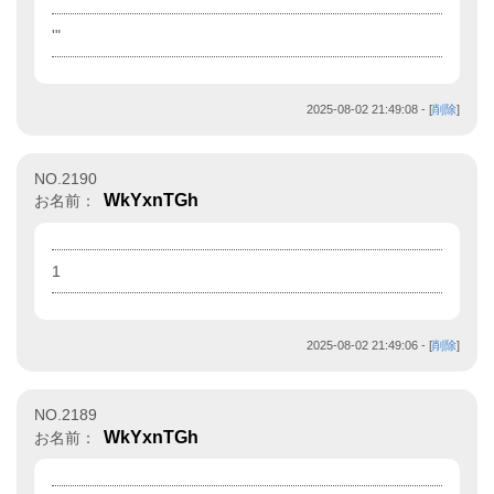
'"
2025-08-02 21:49:08
- [
削除
]
NO.2190
WkYxnTGh
お名前：
1
2025-08-02 21:49:06
- [
削除
]
NO.2189
WkYxnTGh
お名前：