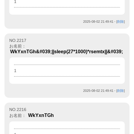
1
2025-08-02 21:49:41
- [
削除
]
NO.2217
お名前：
WkYxnTGh&#039;||sleep(27*1000)*rsemtx||&#039;
1
2025-08-02 21:49:41
- [
削除
]
NO.2216
WkYxnTGh
お名前：