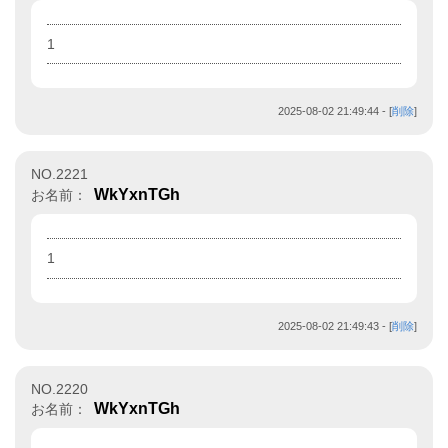
1
2025-08-02 21:49:44
- [
削除
]
NO.2221
WkYxnTGh
お名前：
1
2025-08-02 21:49:43
- [
削除
]
NO.2220
WkYxnTGh
お名前：