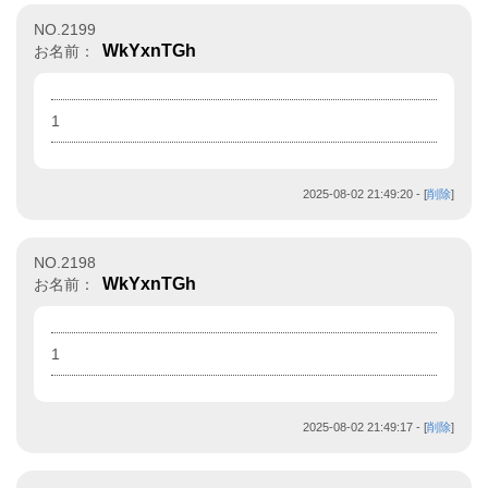
NO.2199
WkYxnTGh
お名前：
1
2025-08-02 21:49:20
- [
削除
]
NO.2198
WkYxnTGh
お名前：
1
2025-08-02 21:49:17
- [
削除
]