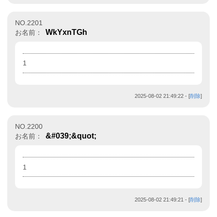
NO.2201
WkYxnTGh
お名前：
1
2025-08-02 21:49:22
- [
削除
]
NO.2200
&#039;&quot;
お名前：
1
2025-08-02 21:49:21
- [
削除
]