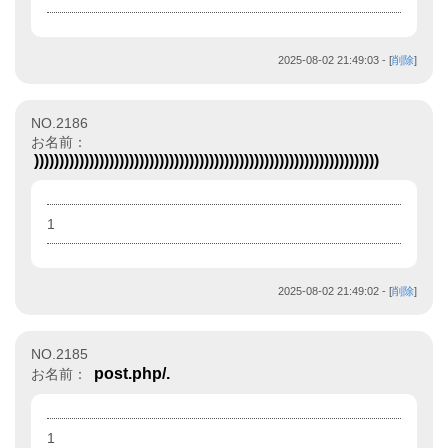
2025-08-02 21:49:03
- [
削除
]
NO.2186
お名前：
)))))))))))))))))))))))))))))))))))))))))))))))))))))))))))))))))))))
1
2025-08-02 21:49:02
- [
削除
]
NO.2185
post.php/.
お名前：
1