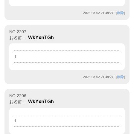
2025-08-02 21:49:27
- [
削除
]
NO.2207
WkYxnTGh
お名前：
1
2025-08-02 21:49:27
- [
削除
]
NO.2206
WkYxnTGh
お名前：
1