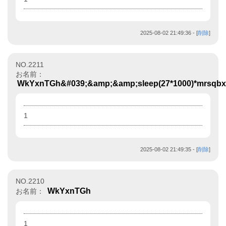
2025-08-02 21:49:36
- [
削除
]
NO.2211
お名前：
WkYxnTGh&#039;&amp;&amp;sleep(27*1000)*mrsqb
1
2025-08-02 21:49:35
- [
削除
]
NO.2210
WkYxnTGh
お名前：
1