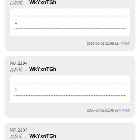
WkYxnTGh
お名前：
1
2025-08-02 21:49:11
- [
削除
]
NO.2194
WkYxnTGh
お名前：
1
2025-08-02 21:49:09
- [
削除
]
NO.2193
WkYxnTGh
お名前：