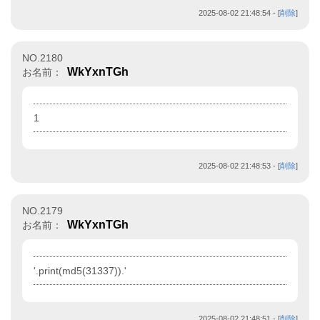
2025-08-02 21:48:54
- [
削除
]
NO.2180
WkYxnTGh
お名前：
1
2025-08-02 21:48:53
- [
削除
]
NO.2179
WkYxnTGh
お名前：
'.print(md5(31337)).'
2025-08-02 21:48:51
- [
削除
]