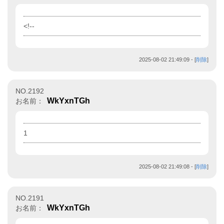
<!--
2025-08-02 21:49:09
- [
削除
]
NO.2192
WkYxnTGh
お名前：
1
2025-08-02 21:49:08
- [
削除
]
NO.2191
WkYxnTGh
お名前：