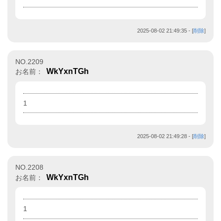
2025-08-02 21:49:35
- [
削除
]
NO.2209
WkYxnTGh
お名前：
1
2025-08-02 21:49:28
- [
削除
]
NO.2208
WkYxnTGh
お名前：
1