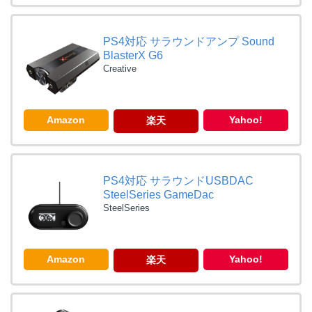
PS4対応 サラウンドアンプ Sound
BlasterX G6
Creative
Amazon
Yahoo!
楽天
PS4対応 サラウンドUSBDAC
SteelSeries GameDac
SteelSeries
Amazon
Yahoo!
楽天