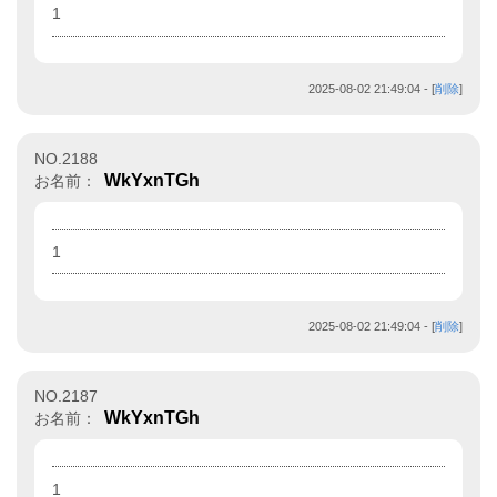
1
2025-08-02 21:49:04
- [
削除
]
NO.2188
WkYxnTGh
お名前：
1
2025-08-02 21:49:04
- [
削除
]
NO.2187
WkYxnTGh
お名前：
1