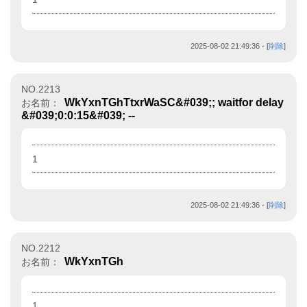
2025-08-02 21:49:36
- [
削除
]
NO.2213
WkYxnTGhTtxrWaSC&#039;; waitfor delay
お名前：
&#039;0:0:15&#039; --
1
2025-08-02 21:49:36
- [
削除
]
NO.2212
WkYxnTGh
お名前：
1