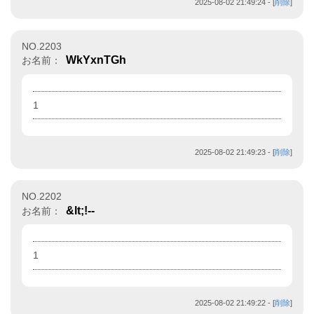
2025-08-02 21:49:24
- [
削除
]
NO.2203
WkYxnTGh
お名前：
1
2025-08-02 21:49:23
- [
削除
]
NO.2202
&lt;!--
お名前：
1
2025-08-02 21:49:22
- [
削除
]