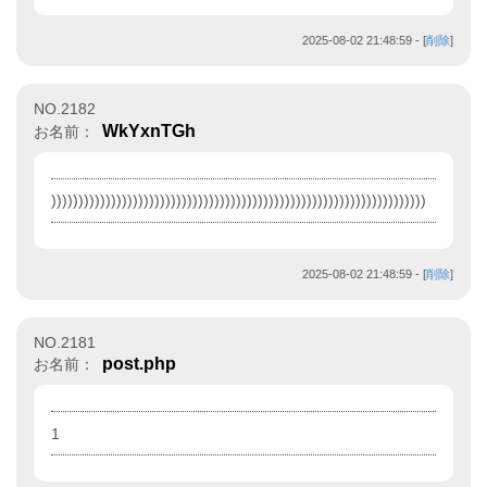
2025-08-02 21:48:59
- [
削除
]
NO.2182
WkYxnTGh
お名前：
)))))))))))))))))))))))))))))))))))))))))))))))))))))))))))))))))))))
2025-08-02 21:48:59
- [
削除
]
NO.2181
post.php
お名前：
1