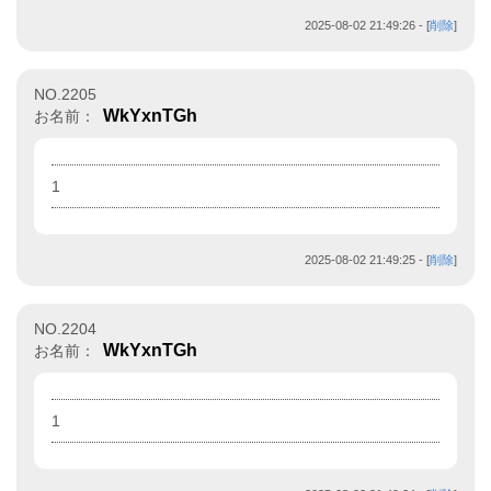
2025-08-02 21:49:26
- [
削除
]
NO.2205
WkYxnTGh
お名前：
1
2025-08-02 21:49:25
- [
削除
]
NO.2204
WkYxnTGh
お名前：
1