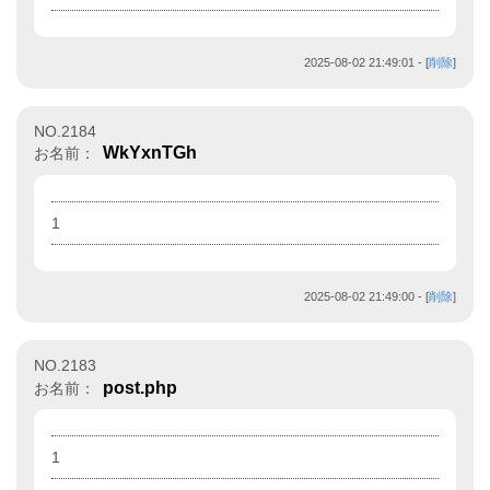
2025-08-02 21:49:01
- [
削除
]
NO.2184
WkYxnTGh
お名前：
1
2025-08-02 21:49:00
- [
削除
]
NO.2183
post.php
お名前：
1