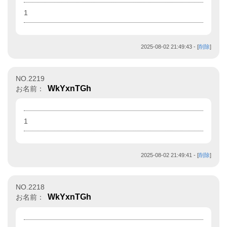
1
2025-08-02 21:49:43
- [
削除
]
NO.2219
WkYxnTGh
お名前：
1
2025-08-02 21:49:41
- [
削除
]
NO.2218
WkYxnTGh
お名前：