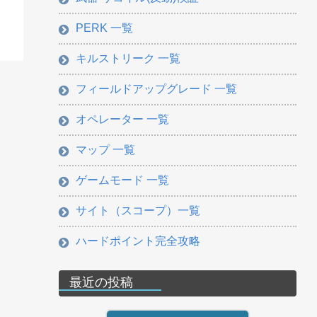
PERK 一覧
キルストリーク 一覧
フィールドアップグレード 一覧
オペレーター 一覧
マップ 一覧
ゲームモード 一覧
サイト（スコープ）一覧
ハードポイント完全攻略
最近の投稿