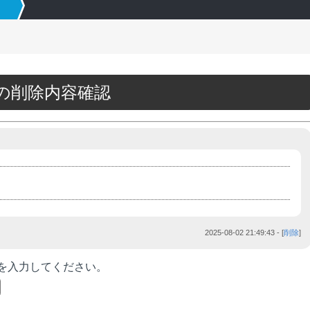
21の削除内容確認
2025-08-02 21:49:43
- [
削除
]
を入力してください。