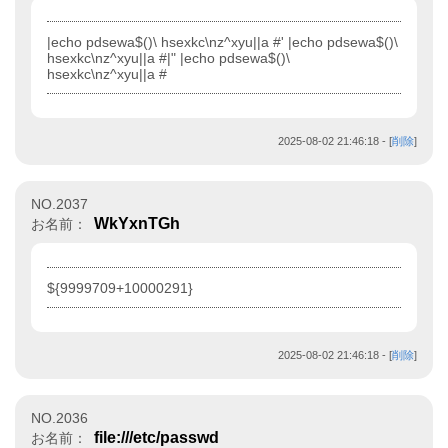
|echo pdsewa$()\ hsexkc\nz^xyu||a #' |echo pdsewa$()\
hsexkc\nz^xyu||a #|" |echo pdsewa$()\
hsexkc\nz^xyu||a #
2025-08-02 21:46:18
- [
削除
]
NO.2037
WkYxnTGh
お名前：
${9999709+10000291}
2025-08-02 21:46:18
- [
削除
]
NO.2036
file:///etc/passwd
お名前：