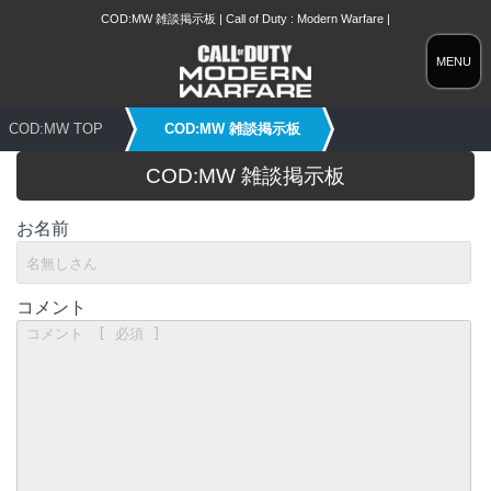
COD:MW 雑談掲示板 | Call of Duty : Modern Warfare |
MENU
COD:MW TOP
COD:MW 雑談掲示板
COD:MW 雑談掲示板
お名前
コメント