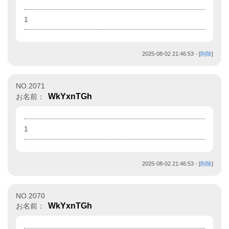
1
2025-08-02 21:46:53
- [
削除
]
NO.2071
WkYxnTGh
お名前：
1
2025-08-02 21:46:53
- [
削除
]
NO.2070
WkYxnTGh
お名前：