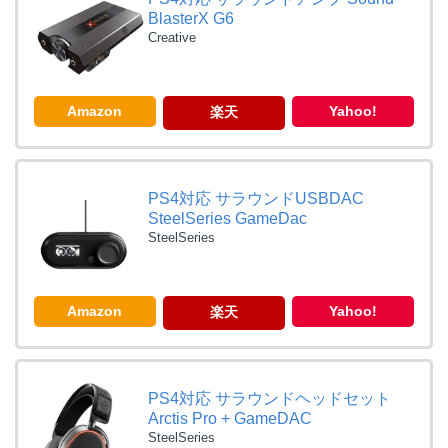
BlasterX G6
Creative
Amazon
Yahoo!
楽天
PS4対応 サラウンドUSBDAC
SteelSeries GameDac
SteelSeries
Amazon
Yahoo!
楽天
PS4対応 サラウンドヘッドセット
Arctis Pro + GameDAC
SteelSeries