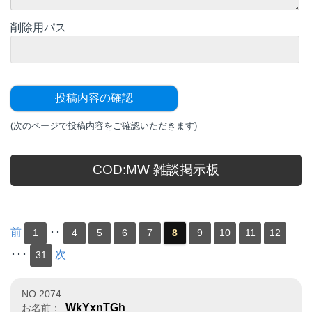
削除用パス
(次のページで投稿内容をご確認いただきます)
COD:MW 雑談掲示板
前
･･
1
4
5
6
7
8
9
10
11
12
･･･
次
31
NO.2074
WkYxnTGh
お名前：