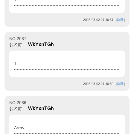
2025-08-02 21:46:51
- [
削除
]
NO.2067
WkYxnTGh
お名前：
1
2025-08-02 21:46:50
- [
削除
]
NO.2066
WkYxnTGh
お名前：
Array