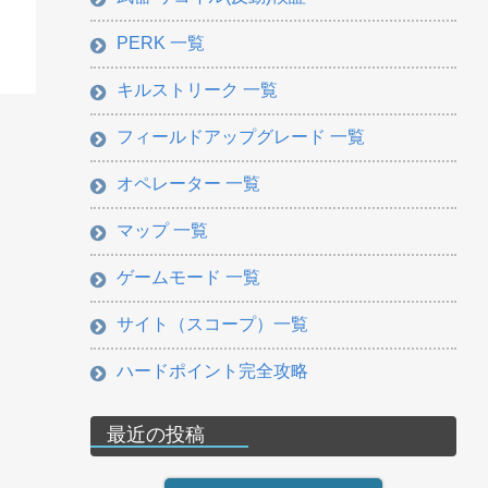
PERK 一覧
キルストリーク 一覧
フィールドアップグレード 一覧
オペレーター 一覧
マップ 一覧
ゲームモード 一覧
サイト（スコープ）一覧
ハードポイント完全攻略
最近の投稿