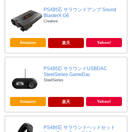
PS4対応 サラウンドアンプ Sound
BlasterX G6
Creative
Amazon
Yahoo!
楽天
PS4対応 サラウンドUSBDAC
SteelSeries GameDac
SteelSeries
Amazon
Yahoo!
楽天
PS4対応 サラウンドヘッドセット