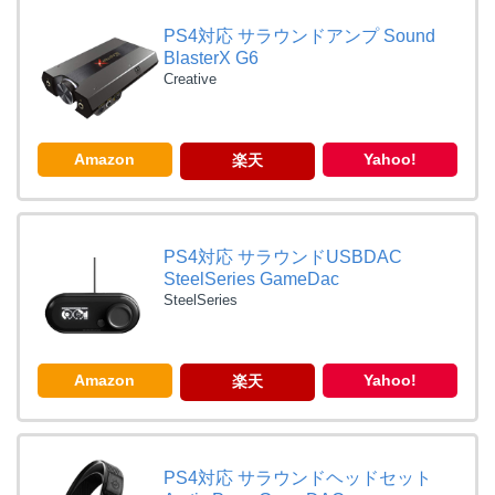
PS4対応 サラウンドアンプ Sound
BlasterX G6
Creative
Amazon
Yahoo!
楽天
PS4対応 サラウンドUSBDAC
SteelSeries GameDac
SteelSeries
Amazon
Yahoo!
楽天
PS4対応 サラウンドヘッドセット