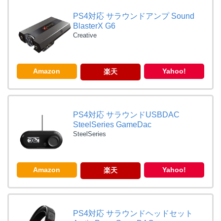
PS4対応 サラウンドアンプ Sound
BlasterX G6
Creative
Amazon
Yahoo!
楽天
PS4対応 サラウンドUSBDAC
SteelSeries GameDac
SteelSeries
Amazon
Yahoo!
楽天
PS4対応 サラウンドヘッドセット