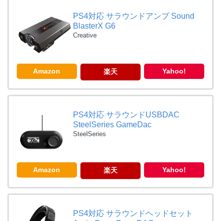
PS4対応 サラウンドアンプ Sound
BlasterX G6
Creative
Amazon
Yahoo!
楽天
PS4対応 サラウンドUSBDAC
SteelSeries GameDac
SteelSeries
Amazon
Yahoo!
楽天
PS4対応 サラウンドヘッドセット