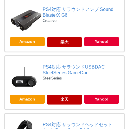
PS4対応 サラウンドアンプ Sound
BlasterX G6
Creative
Amazon
Yahoo!
楽天
PS4対応 サラウンドUSBDAC
SteelSeries GameDac
SteelSeries
Amazon
Yahoo!
楽天
PS4対応 サラウンドヘッドセット