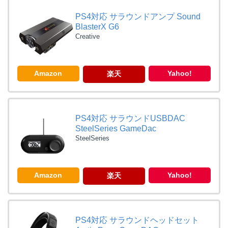
PS4対応 サラウンドアンプ Sound
BlasterX G6
Creative
Amazon
Yahoo!
楽天
PS4対応 サラウンドUSBDAC
SteelSeries GameDac
SteelSeries
Amazon
Yahoo!
楽天
PS4対応 サラウンドヘッドセット