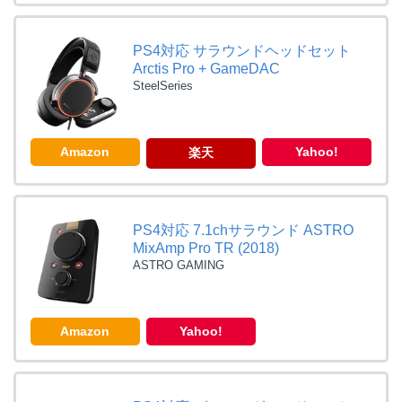
PS4対応 サラウンドヘッドセット
Arctis Pro + GameDAC
SteelSeries
Amazon
Yahoo!
楽天
PS4対応 7.1chサラウンド ASTRO
MixAmp Pro TR (2018)
ASTRO GAMING
Amazon
Yahoo!