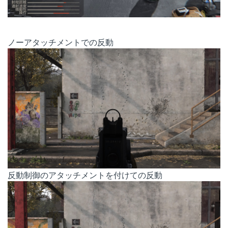
ノーアタッチメントでの反動
反動制御のアタッチメントを付けての反動