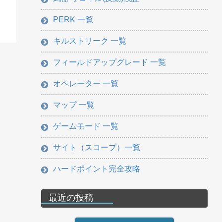
PERK 一覧
キルストリーク 一覧
フィールドアップグレード 一覧
オペレーター 一覧
マップ 一覧
ゲームモード 一覧
サイト（スコープ）一覧
ハードポイント完全攻略
最近の投稿