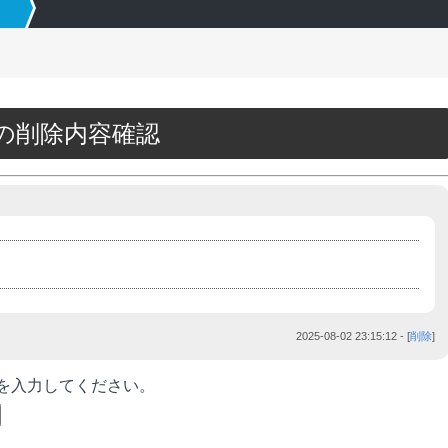
09の削除内容確認
2025-08-02 23:15:12
- [
削除
]
を入力してください。