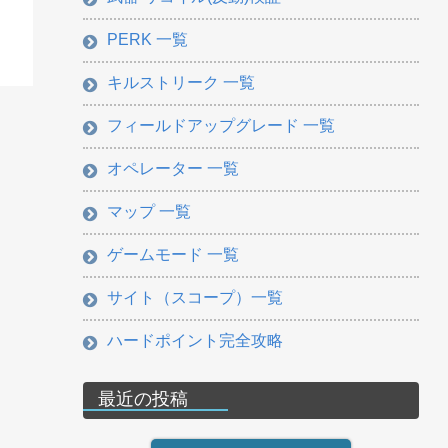
PERK 一覧
キルストリーク 一覧
フィールドアップグレード 一覧
オペレーター 一覧
マップ 一覧
ゲームモード 一覧
サイト（スコープ）一覧
ハードポイント完全攻略
最近の投稿