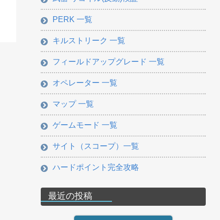
PERK 一覧
キルストリーク 一覧
フィールドアップグレード 一覧
オペレーター 一覧
マップ 一覧
ゲームモード 一覧
サイト（スコープ）一覧
ハードポイント完全攻略
最近の投稿