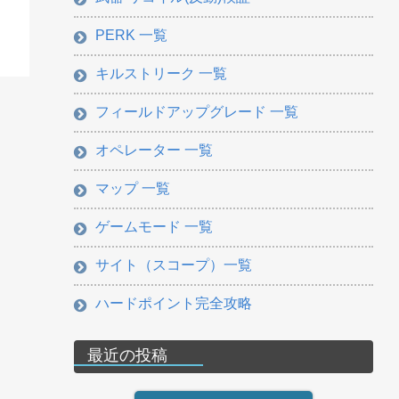
PERK 一覧
キルストリーク 一覧
フィールドアップグレード 一覧
オペレーター 一覧
マップ 一覧
ゲームモード 一覧
サイト（スコープ）一覧
ハードポイント完全攻略
最近の投稿