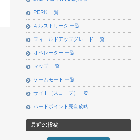
PERK 一覧
キルストリーク 一覧
フィールドアップグレード 一覧
オペレーター 一覧
マップ 一覧
ゲームモード 一覧
サイト（スコープ）一覧
ハードポイント完全攻略
最近の投稿