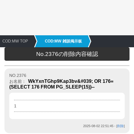
COD:MW TOP
COD:MW 雑談掲示板
No.2376の削除内容確認
NO.2376
WkYxnTGhp9Kap3bv&#039; OR 176=
お名前：
(SELECT 176 FROM PG_SLEEP(15))--
1
2025-08-02 22:51:45
- [
削除
]