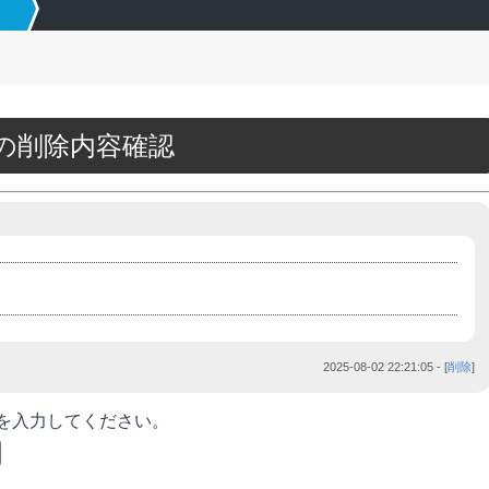
16の削除内容確認
2025-08-02 22:21:05
- [
削除
]
を入力してください。