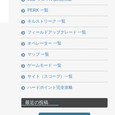
PERK 一覧
キルストリーク 一覧
フィールドアップグレード 一覧
オペレーター 一覧
マップ 一覧
ゲームモード 一覧
サイト（スコープ）一覧
ハードポイント完全攻略
最近の投稿