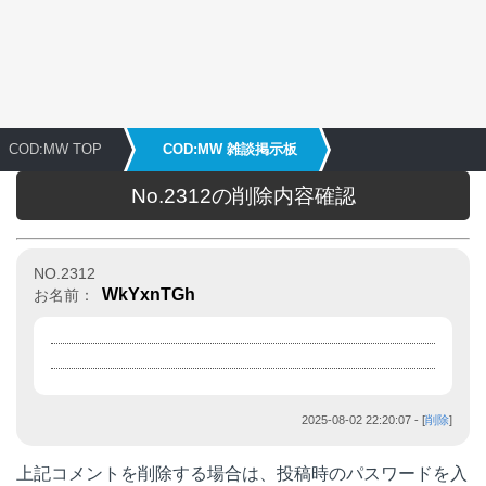
COD:MW TOP
COD:MW 雑談掲示板
No.2312の削除内容確認
NO.2312
WkYxnTGh
お名前：
2025-08-02 22:20:07
- [
削除
]
上記コメントを削除する場合は、投稿時のパスワードを入