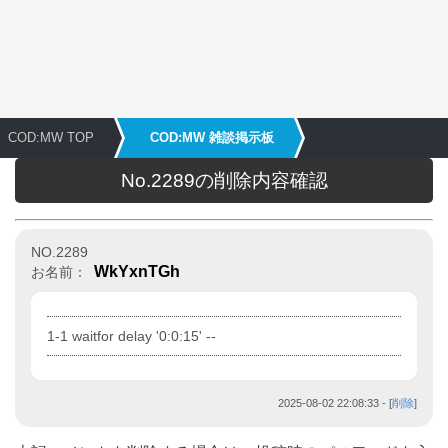
COD:MW TOP
COD:MW 雑談掲示板
No.2289の削除内容確認
NO.2289
WkYxnTGh
お名前：
1-1 waitfor delay '0:0:15' --
2025-08-02 22:08:33
- [
削除
]