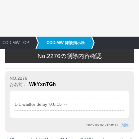
COD:MW TOP
COD:MW 雑談掲示板
No.2276の削除内容確認
NO.2276
WkYxnTGh
お名前：
1-1 waitfor delay '0:0:15' --
2025-08-02 21:58:39
- [
削除
]