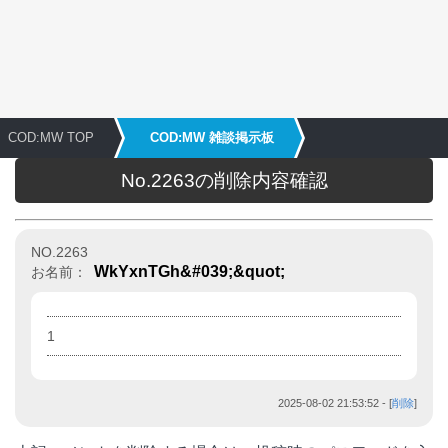
COD:MW TOP
COD:MW 雑談掲示板
No.2263の削除内容確認
NO.2263
WkYxnTGh&#039;&quot;
お名前：
1
2025-08-02 21:53:52
- [
削除
]