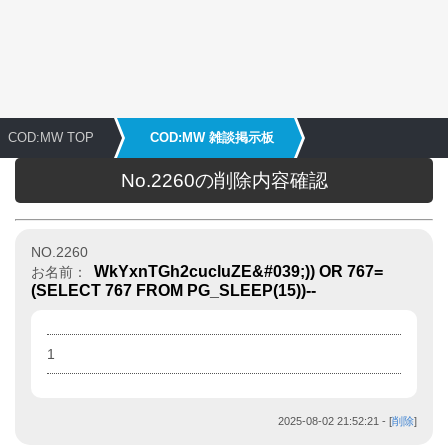
COD:MW TOP
COD:MW 雑談掲示板
No.2260の削除内容確認
NO.2260
WkYxnTGh2cucluZE&#039;)) OR 767=
お名前：
(SELECT 767 FROM PG_SLEEP(15))--
1
2025-08-02 21:52:21
- [
削除
]