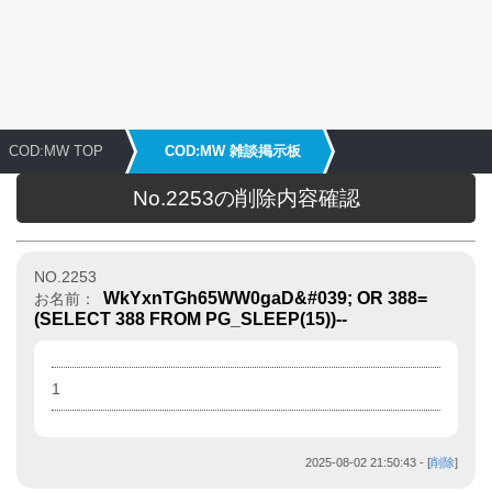
COD:MW TOP
COD:MW 雑談掲示板
No.2253の削除内容確認
NO.2253
WkYxnTGh65WW0gaD&#039; OR 388=
お名前：
(SELECT 388 FROM PG_SLEEP(15))--
1
2025-08-02 21:50:43
- [
削除
]