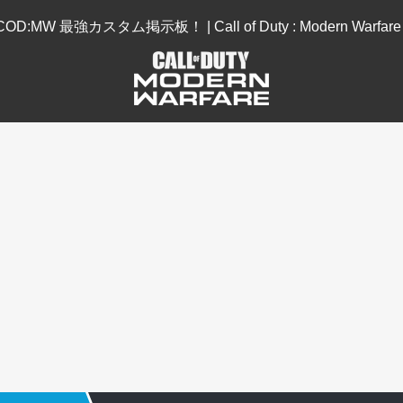
COD:MW 最強カスタム掲示板！ | Call of Duty : Modern Warfare 