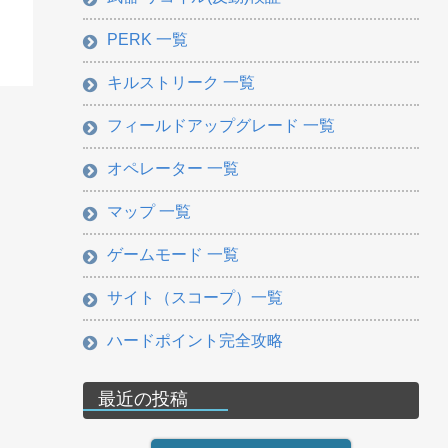
PERK 一覧
キルストリーク 一覧
フィールドアップグレード 一覧
オペレーター 一覧
マップ 一覧
ゲームモード 一覧
サイト（スコープ）一覧
ハードポイント完全攻略
最近の投稿