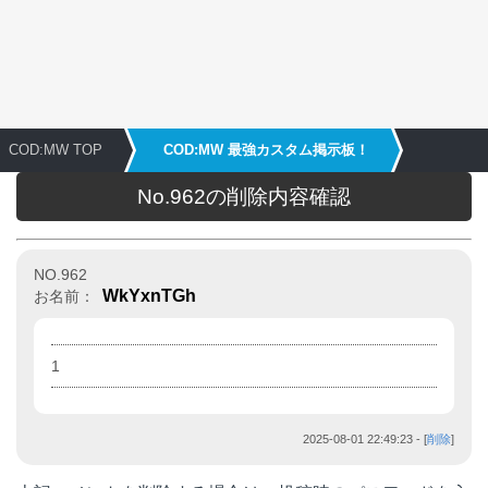
COD:MW TOP
COD:MW 最強カスタム掲示板！
No.962の削除内容確認
NO.962
WkYxnTGh
お名前：
1
2025-08-01 22:49:23
- [
削除
]