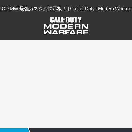
COD:MW 最強カスタム掲示板！ | Call of Duty : Modern Warfare 