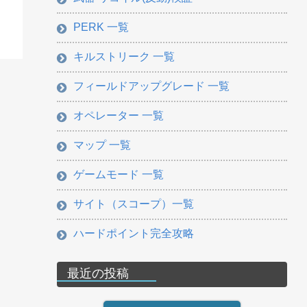
PERK 一覧
キルストリーク 一覧
フィールドアップグレード 一覧
オペレーター 一覧
マップ 一覧
ゲームモード 一覧
サイト（スコープ）一覧
ハードポイント完全攻略
最近の投稿