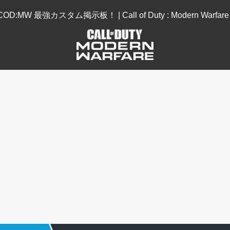
COD:MW 最強カスタム掲示板！ | Call of Duty : Modern Warfare 