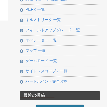
PERK 一覧
キルストリーク 一覧
フィールドアップグレード 一覧
オペレーター 一覧
マップ 一覧
ゲームモード 一覧
サイト（スコープ）一覧
ハードポイント完全攻略
最近の投稿