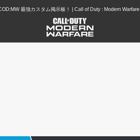
COD:MW 最強カスタム掲示板！ | Call of Duty : Modern Warfare 