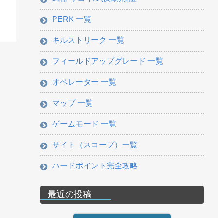
PERK 一覧
キルストリーク 一覧
フィールドアップグレード 一覧
オペレーター 一覧
マップ 一覧
ゲームモード 一覧
サイト（スコープ）一覧
ハードポイント完全攻略
最近の投稿