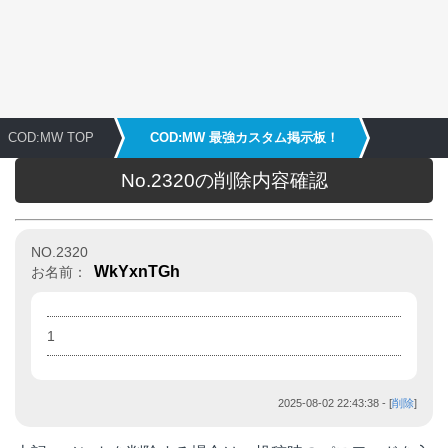
COD:MW TOP
COD:MW 最強カスタム掲示板！
No.2320の削除内容確認
NO.2320
WkYxnTGh
お名前：
1
2025-08-02 22:43:38
- [
削除
]