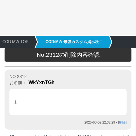
COD:MW TOP
COD:MW 最強カスタム掲示板！
No.2312の削除内容確認
NO.2312
WkYxnTGh
お名前：
1
2025-08-02 22:32:29
- [
削除
]