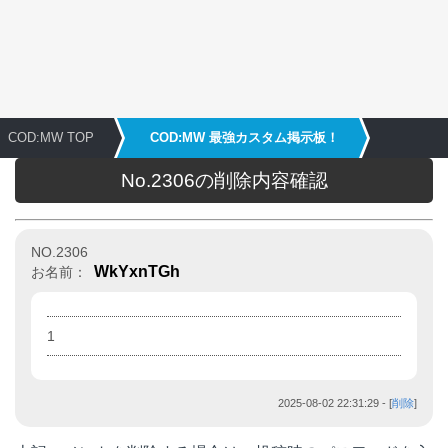
COD:MW TOP
COD:MW 最強カスタム掲示板！
No.2306の削除内容確認
NO.2306
WkYxnTGh
お名前：
1
2025-08-02 22:31:29
- [
削除
]