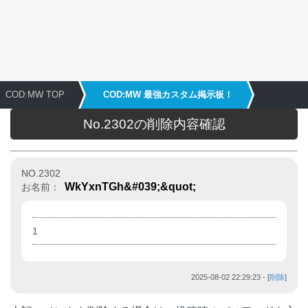
COD:MW TOP
COD:MW 最強カスタム掲示板！
No.2302の削除内容確認
NO.2302
WkYxnTGh&#039;&quot;
お名前：
1
2025-08-02 22:29:23
- [
削除
]