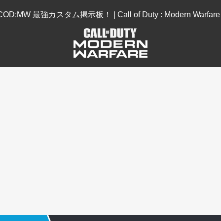
COD:MW 最強カスタム掲示板！ | Call of Duty : Modern Warfare 