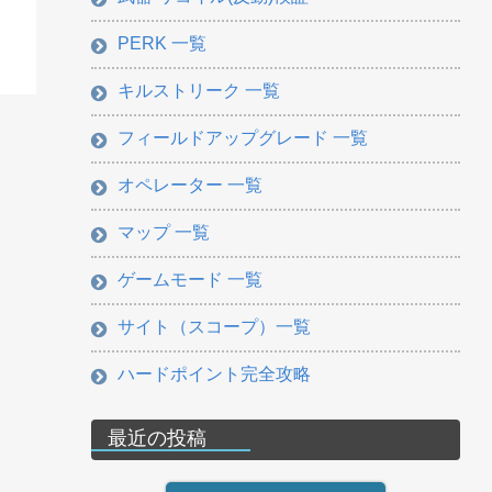
PERK 一覧
キルストリーク 一覧
フィールドアップグレード 一覧
オペレーター 一覧
マップ 一覧
ゲームモード 一覧
サイト（スコープ）一覧
ハードポイント完全攻略
最近の投稿