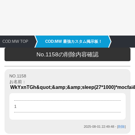
COD:MW TOP
COD:MW 最強カスタム掲示板！
No.1158の削除内容確認
NO.1158
お名前：
WkYxnTGh&quot;&amp;&amp;sleep(27*1000)*mocfai
1
2025-08-01 22:49:48
- [
削除
]