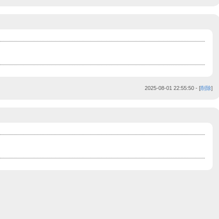
2025-08-01 22:55:50
- [
削除
]