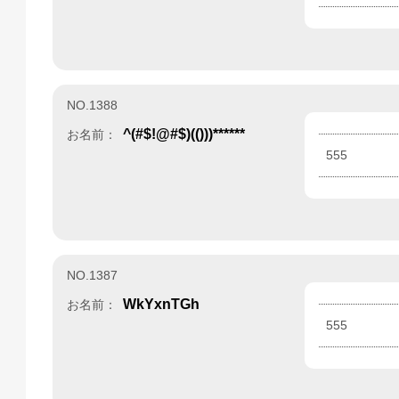
NO.1388
^(#$!@#$)(()))******
お名前：
555
NO.1387
WkYxnTGh
お名前：
555