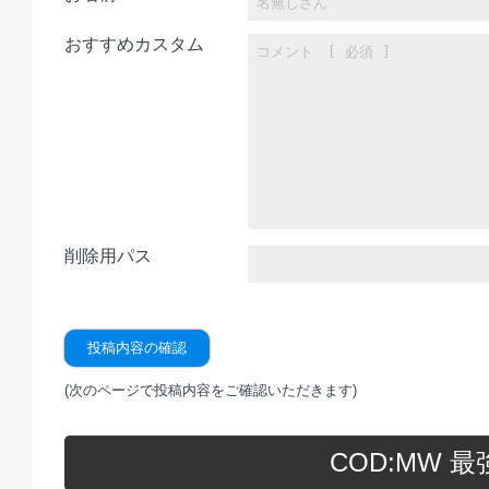
おすすめカスタム
削除用パス
(次のページで投稿内容をご確認いただきます)
COD:MW 