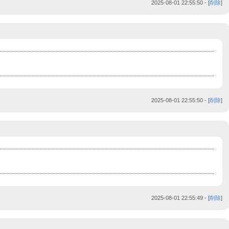
2025-08-01 22:55:50
- [
削除
]
2025-08-01 22:55:50
- [
削除
]
2025-08-01 22:55:49
- [
削除
]