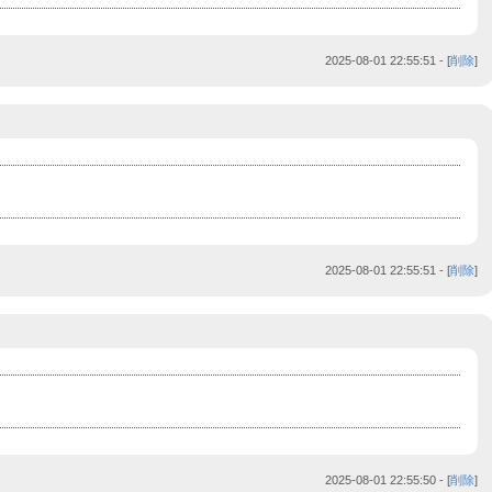
2025-08-01 22:55:51
- [
削除
]
2025-08-01 22:55:51
- [
削除
]
2025-08-01 22:55:50
- [
削除
]