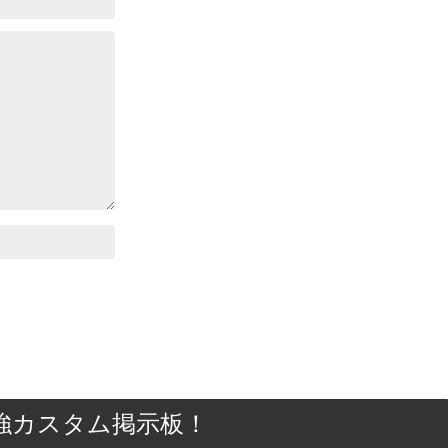
最強カスタム掲示板！