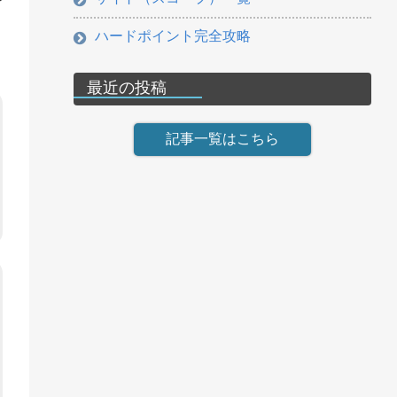
ハードポイント完全攻略
最近の投稿
記事一覧はこちら