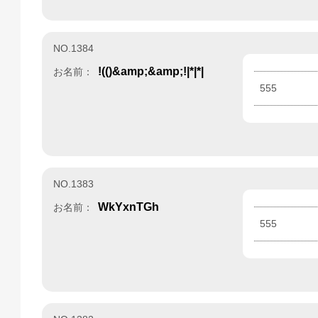
NO.1384
!(()&amp;&amp;!|*|*|
お名前：
555
NO.1383
WkYxnTGh
お名前：
555