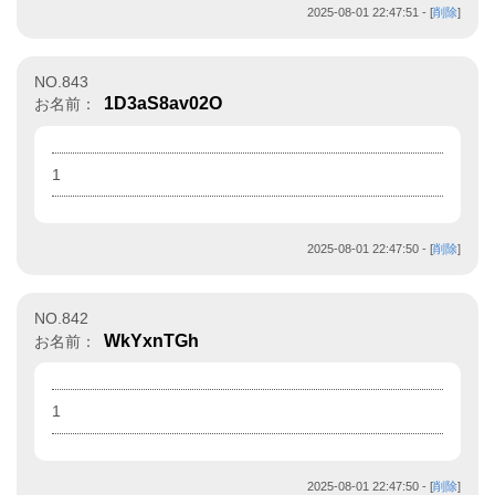
2025-08-01 22:47:51
- [
削除
]
NO.843
1D3aS8av02O
お名前：
1
2025-08-01 22:47:50
- [
削除
]
NO.842
WkYxnTGh
お名前：
1
2025-08-01 22:47:50
- [
削除
]