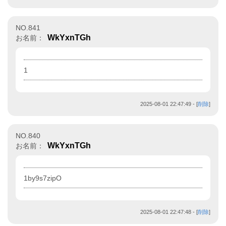
NO.841
WkYxnTGh
お名前：
1
2025-08-01 22:47:49
- [
削除
]
NO.840
WkYxnTGh
お名前：
1by9s7zipO
2025-08-01 22:47:48
- [
削除
]