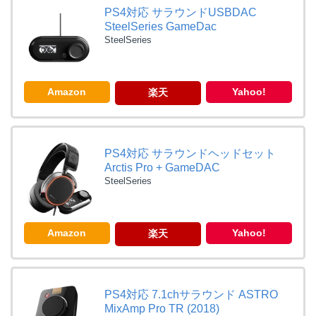
PS4対応 サラウンドUSBDAC
SteelSeries GameDac
SteelSeries
Amazon
Yahoo!
楽天
PS4対応 サラウンドヘッドセット
Arctis Pro + GameDAC
SteelSeries
Amazon
Yahoo!
楽天
PS4対応 7.1chサラウンド ASTRO
MixAmp Pro TR (2018)