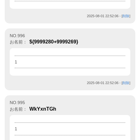
2025-08-01 22:52:06
- [
削除
]
NO.996
${9999280+9999269}
お名前：
1
2025-08-01 22:52:06
- [
削除
]
NO.995
WkYxnTGh
お名前：
1