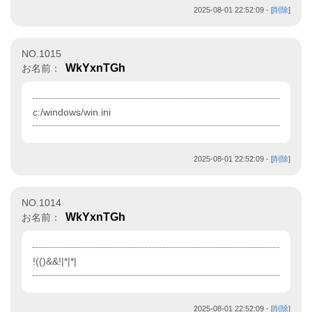
2025-08-01 22:52:09
- [
削除
]
NO.1015
WkYxnTGh
お名前：
c:/windows/win.ini
2025-08-01 22:52:09
- [
削除
]
NO.1014
WkYxnTGh
お名前：
!(()&&!|*|*|
2025-08-01 22:52:09
- [
削除
]