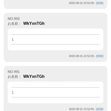
2025-08-01 22:52:05
- [
削除
]
NO.992
WkYxnTGh
お名前：
1
2025-08-01 22:52:05
- [
削除
]
NO.991
WkYxnTGh
お名前：
1
2025-08-01 22:52:05
- [
削除
]