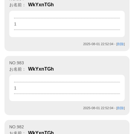
WkYxnTGh
お名前：
1
2025-08-01 22:52:04
- [
削除
]
NO.983
WkYxnTGh
お名前：
1
2025-08-01 22:52:04
- [
削除
]
NO.982
WkYxnTGh
お名前：