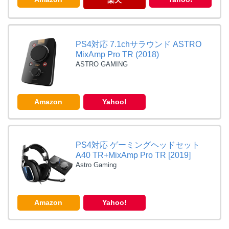
楽天
PS4対応 7.1chサラウンド ASTRO
MixAmp Pro TR (2018)
ASTRO GAMING
Amazon
Yahoo!
PS4対応 ゲーミングヘッドセット
A40 TR+MixAmp Pro TR [2019]
Astro Gaming
Amazon
Yahoo!