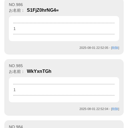
NO.986
S1FjZ0hrNG4=
お名前：
1
2025-08-01 22:52:05
- [
削除
]
NO.985
WkYxnTGh
お名前：
1
2025-08-01 22:52:04
- [
削除
]
NO.984