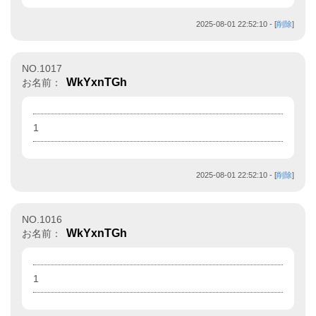
2025-08-01 22:52:10
- [
削除
]
NO.1017
WkYxnTGh
お名前：
1
2025-08-01 22:52:10
- [
削除
]
NO.1016
WkYxnTGh
お名前：
1