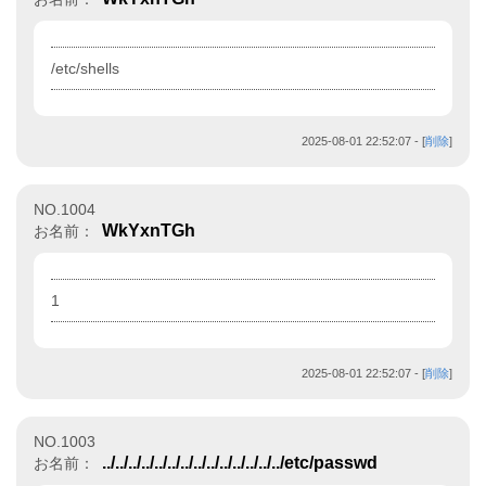
/etc/shells
2025-08-01 22:52:07
- [
削除
]
NO.1004
WkYxnTGh
お名前：
1
2025-08-01 22:52:07
- [
削除
]
NO.1003
../../../../../../../../../../../../../../etc/passwd
お名前：