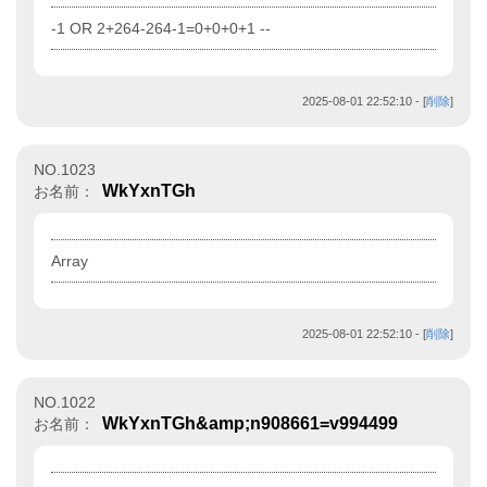
-1 OR 2+264-264-1=0+0+0+1 --
2025-08-01 22:52:10
- [
削除
]
NO.1023
WkYxnTGh
お名前：
Array
2025-08-01 22:52:10
- [
削除
]
NO.1022
WkYxnTGh&amp;n908661=v994499
お名前：