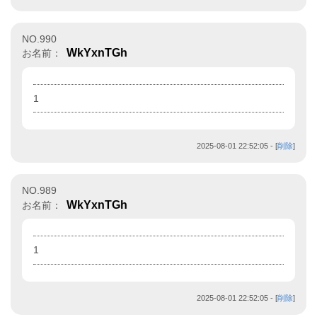
NO.990
WkYxnTGh
お名前：
1
2025-08-01 22:52:05
- [
削除
]
NO.989
WkYxnTGh
お名前：
1
2025-08-01 22:52:05
- [
削除
]