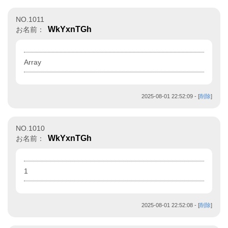
NO.1011
WkYxnTGh
お名前：
Array
2025-08-01 22:52:09
- [
削除
]
NO.1010
WkYxnTGh
お名前：
1
2025-08-01 22:52:08
- [
削除
]