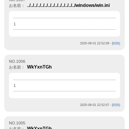
../../../../../../../../../../../../../../windows/win.ini
お名前：
1
2025-08-01 22:52:08
- [
削除
]
NO.1006
WkYxnTGh
お名前：
1
2025-08-01 22:52:07
- [
削除
]
NO.1005
WkYxnTGh
お名前：