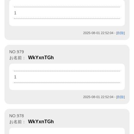
1
2025-08-01 22:52:04
- [
削除
]
NO.979
WkYxnTGh
お名前：
1
2025-08-01 22:52:04
- [
削除
]
NO.978
WkYxnTGh
お名前：