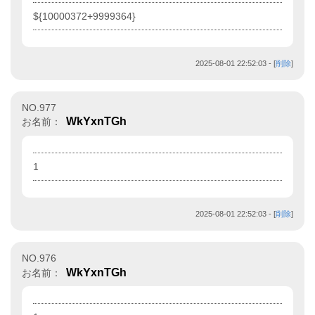
${10000372+9999364}
2025-08-01 22:52:03
- [
削除
]
NO.977
WkYxnTGh
お名前：
1
2025-08-01 22:52:03
- [
削除
]
NO.976
WkYxnTGh
お名前：