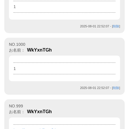
1
2025-08-01 22:52:07
- [
削除
]
NO.1000
WkYxnTGh
お名前：
1
2025-08-01 22:52:07
- [
削除
]
NO.999
WkYxnTGh
お名前：