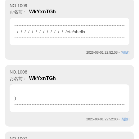
NO.1009
WkYxnTGh
お名前：
../../../../../../../../../../../../../../etc/shells
2025-08-01 22:52:08
- [
削除
]
NO.1008
WkYxnTGh
お名前：
)
2025-08-01 22:52:08
- [
削除
]
NO.1007