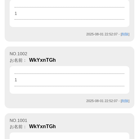
1
2025-08-01 22:52:07
- [
削除
]
NO.1002
WkYxnTGh
お名前：
1
2025-08-01 22:52:07
- [
削除
]
NO.1001
WkYxnTGh
お名前：