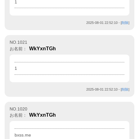
1
2025-08-01 22:52:10
- [
削除
]
NO.1021
WkYxnTGh
お名前：
1
2025-08-01 22:52:10
- [
削除
]
NO.1020
WkYxnTGh
お名前：
bxss.me