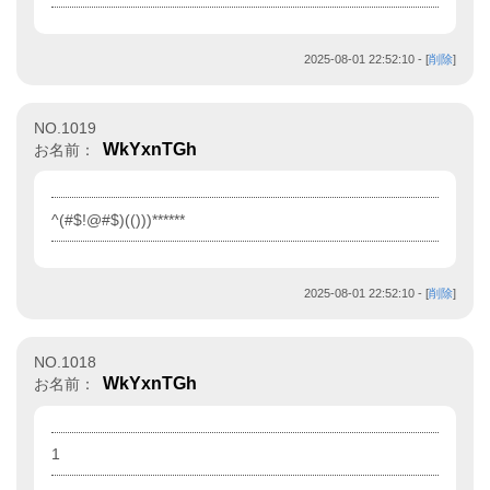
2025-08-01 22:52:10
- [
削除
]
NO.1019
WkYxnTGh
お名前：
^(#$!@#$)(()))******
2025-08-01 22:52:10
- [
削除
]
NO.1018
WkYxnTGh
お名前：
1