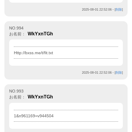
2025-08-01 22:52:06
- [
削除
]
NO.994
WkYxnTGh
お名前：
Http://bxss.me/t/fit.txt
2025-08-01 22:52:06
- [
削除
]
NO.993
WkYxnTGh
お名前：
1&n961169=v944504