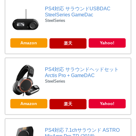
PS4対応 サラウンドUSBDAC
SteelSeries GameDac
SteelSeries
Amazon
Yahoo!
楽天
PS4対応 サラウンドヘッドセット
Arctis Pro + GameDAC
SteelSeries
Amazon
Yahoo!
楽天
PS4対応 7.1chサラウンド ASTRO