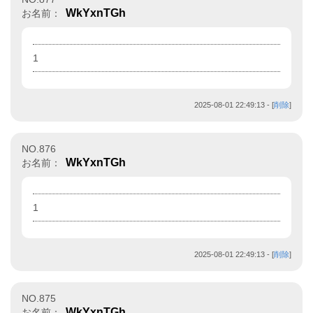
WkYxnTGh
お名前：
1
2025-08-01 22:49:13
- [
削除
]
NO.876
WkYxnTGh
お名前：
1
2025-08-01 22:49:13
- [
削除
]
NO.875
WkYxnTGh
お名前：