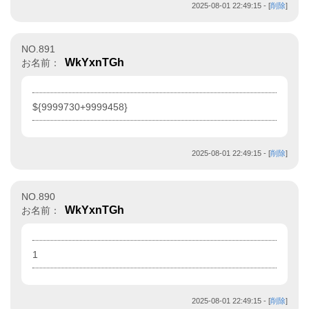
2025-08-01 22:49:15
- [
削除
]
NO.891
WkYxnTGh
お名前：
${9999730+9999458}
2025-08-01 22:49:15
- [
削除
]
NO.890
WkYxnTGh
お名前：
1
2025-08-01 22:49:15
- [
削除
]