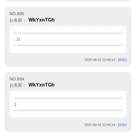
NO.885
WkYxnTGh
お名前：
../1
2025-08-01 22:49:14
- [
削除
]
NO.884
WkYxnTGh
お名前：
1
2025-08-01 22:49:14
- [
削除
]