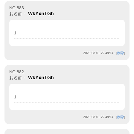
NO.883
WkYxnTGh
お名前：
1
2025-08-01 22:49:14
- [
削除
]
NO.882
WkYxnTGh
お名前：
1
2025-08-01 22:49:14
- [
削除
]