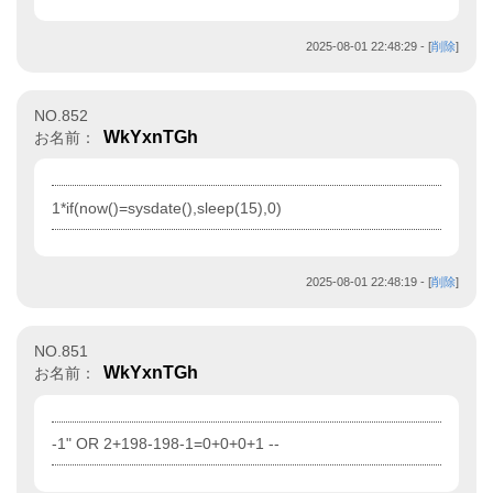
2025-08-01 22:48:29
- [
削除
]
NO.852
WkYxnTGh
お名前：
1*if(now()=sysdate(),sleep(15),0)
2025-08-01 22:48:19
- [
削除
]
NO.851
WkYxnTGh
お名前：
-1" OR 2+198-198-1=0+0+0+1 --