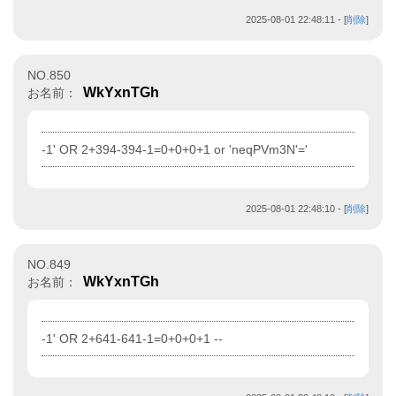
2025-08-01 22:48:11
- [
削除
]
NO.850
WkYxnTGh
お名前：
-1' OR 2+394-394-1=0+0+0+1 or 'neqPVm3N'='
2025-08-01 22:48:10
- [
削除
]
NO.849
WkYxnTGh
お名前：
-1' OR 2+641-641-1=0+0+0+1 --