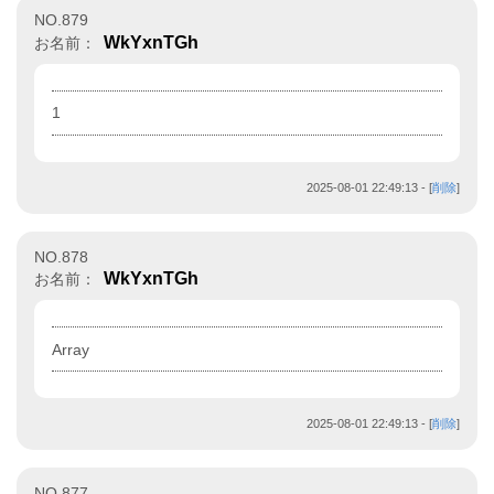
NO.879
WkYxnTGh
お名前：
1
2025-08-01 22:49:13
- [
削除
]
NO.878
WkYxnTGh
お名前：
Array
2025-08-01 22:49:13
- [
削除
]
NO.877