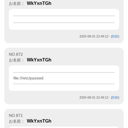
WkYxnTGh
お名前：
2025-08-01 22:49:12
- [
削除
]
NO.872
WkYxnTGh
お名前：
file:///etc/passwd
2025-08-01 22:49:12
- [
削除
]
NO.871
WkYxnTGh
お名前：