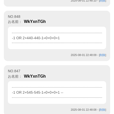
2025-08-01 22:48:10
- [
削除
]
NO.848
WkYxnTGh
お名前：
-1 OR 2+440-440-1=0+0+0+1
2025-08-01 22:48:09
- [
削除
]
NO.847
WkYxnTGh
お名前：
-1 OR 2+545-545-1=0+0+0+1 --
2025-08-01 22:48:08
- [
削除
]