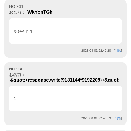
NO.931
WkYxnTGh
お名前：
!(()&&!|*|*|
2025-08-01 22:49:20
- [
削除
]
NO.930
お名前：
&quot;+response.write(9181144*9192209)+&quot;
1
2025-08-01 22:49:19
- [
削除
]