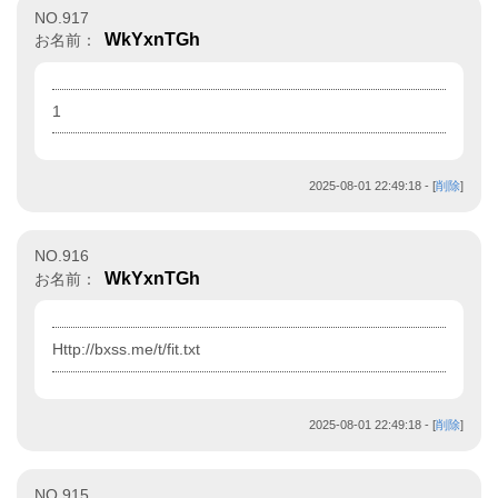
NO.917
WkYxnTGh
お名前：
1
2025-08-01 22:49:18
- [
削除
]
NO.916
WkYxnTGh
お名前：
Http://bxss.me/t/fit.txt
2025-08-01 22:49:18
- [
削除
]
NO.915