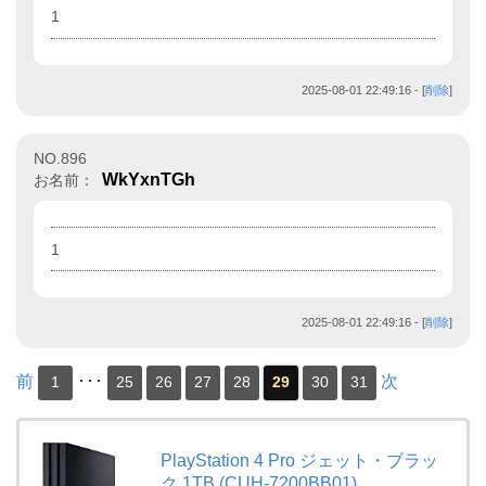
1
2025-08-01 22:49:16
- [
削除
]
NO.896
WkYxnTGh
お名前：
1
2025-08-01 22:49:16
- [
削除
]
前
･･･
次
1
25
26
27
28
29
30
31
PlayStation 4 Pro ジェット・ブラッ
ク 1TB (CUH-7200BB01)