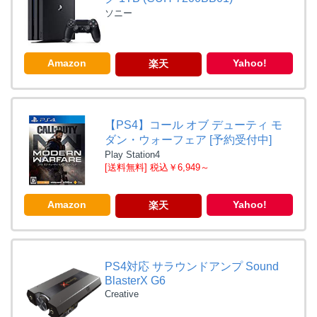
ソニー
Amazon
Yahoo!
楽天
【PS4】コール オブ デューティ モ
ダン・ウォーフェア [予約受付中]
Play Station4
[送料無料] 税込￥6,949～
Amazon
Yahoo!
楽天
PS4対応 サラウンドアンプ Sound
BlasterX G6
Creative