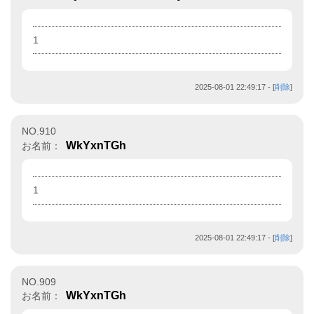
1
2025-08-01 22:49:17
- [
削除
]
NO.910
WkYxnTGh
お名前：
1
2025-08-01 22:49:17
- [
削除
]
NO.909
WkYxnTGh
お名前：