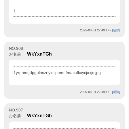
1
2025-08-01 22:49:17
- [
削除
]
NO.908
WkYxnTGh
お名前：
1yrphmgdpgulaszriylqiipemefmacafkxycjaxjs.jpg
2025-08-01 22:49:17
- [
削除
]
NO.907
WkYxnTGh
お名前：