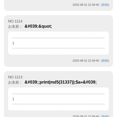
2025-08-01 22:49:40
- [
削除
]
NO.1114
&#039;&quot;
お名前：
1
2025-08-01 22:49:40
- [
削除
]
NO.1113
&#039;;print(md5(31337));$a=&#039;
お名前：
1
2025-08-01 22:49:40
- [
削除
]