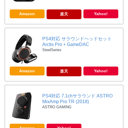
Amazon
Yahoo!
楽天
PS4対応 サラウンドヘッドセット
Arctis Pro + GameDAC
SteelSeries
Amazon
Yahoo!
楽天
PS4対応 7.1chサラウンド ASTRO
MixAmp Pro TR (2018)
ASTRO GAMING