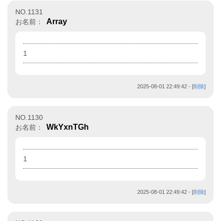
NO.1131
Array
お名前：
1
2025-08-01 22:49:42
- [
削除
]
NO.1130
WkYxnTGh
お名前：
1
2025-08-01 22:49:42
- [
削除
]