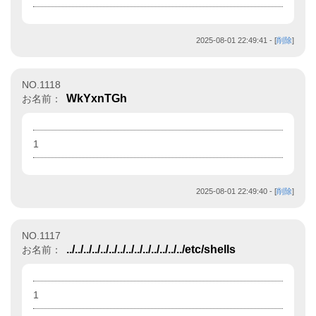
2025-08-01 22:49:41
- [
削除
]
NO.1118
WkYxnTGh
お名前：
1
2025-08-01 22:49:40
- [
削除
]
NO.1117
../../../../../../../../../../../../../../etc/shells
お名前：
1