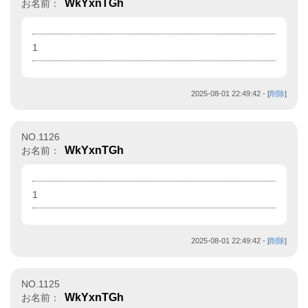
WkYxnTGh
お名前：
1
2025-08-01 22:49:42
- [
削除
]
NO.1126
WkYxnTGh
お名前：
1
2025-08-01 22:49:42
- [
削除
]
NO.1125
WkYxnTGh
お名前：