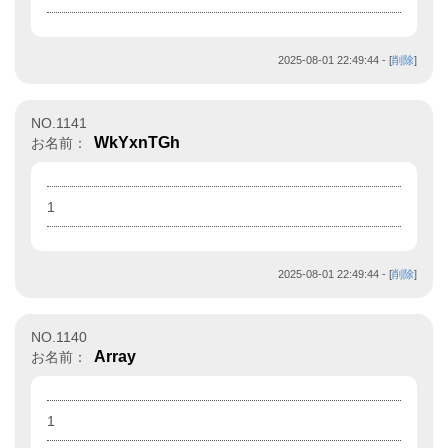
2025-08-01 22:49:44
- [
削除
]
NO.1141
WkYxnTGh
お名前：
1
2025-08-01 22:49:44
- [
削除
]
NO.1140
Array
お名前：
1