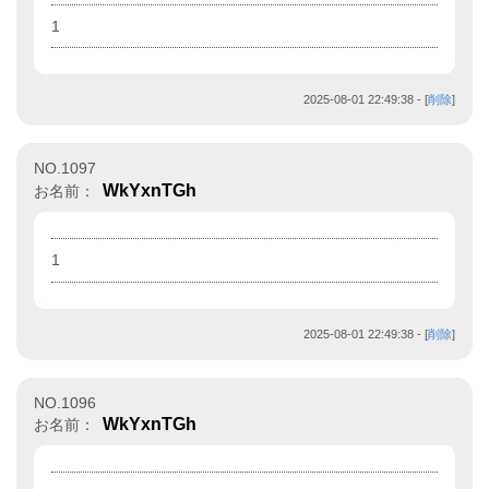
1
2025-08-01 22:49:38
- [
削除
]
NO.1097
WkYxnTGh
お名前：
1
2025-08-01 22:49:38
- [
削除
]
NO.1096
WkYxnTGh
お名前：