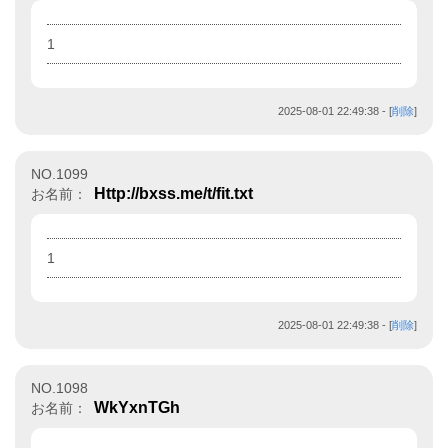
1
2025-08-01 22:49:38
- [
削除
]
NO.1099
Http://bxss.me/t/fit.txt
お名前：
1
2025-08-01 22:49:38
- [
削除
]
NO.1098
WkYxnTGh
お名前：