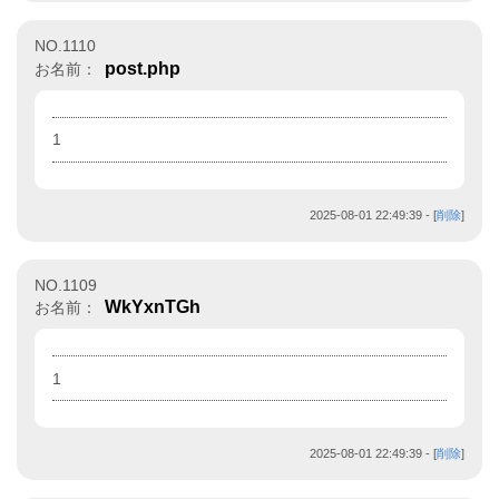
NO.1110
post.php
お名前：
1
2025-08-01 22:49:39
- [
削除
]
NO.1109
WkYxnTGh
お名前：
1
2025-08-01 22:49:39
- [
削除
]