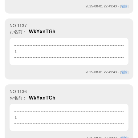
2025-08-01 22:49:43
- [
削除
]
NO.1137
WkYxnTGh
お名前：
1
2025-08-01 22:49:43
- [
削除
]
NO.1136
WkYxnTGh
お名前：
1