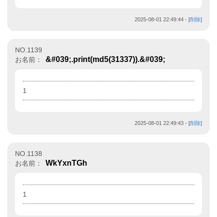
2025-08-01 22:49:44
- [
削除
]
NO.1139
&#039;.print(md5(31337)).&#039;
お名前：
1
2025-08-01 22:49:43
- [
削除
]
NO.1138
WkYxnTGh
お名前：
1