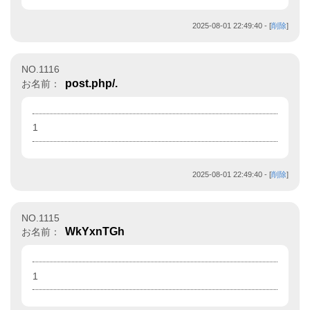
2025-08-01 22:49:40
- [
削除
]
NO.1116
post.php/.
お名前：
1
2025-08-01 22:49:40
- [
削除
]
NO.1115
WkYxnTGh
お名前：
1