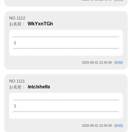
NO.1112
WkYxnTGh
お名前：
1
2025-08-01 22:49:39
- [
削除
]
NO.1111
/etc/shells
お名前：
1
2025-08-01 22:49:39
- [
削除
]