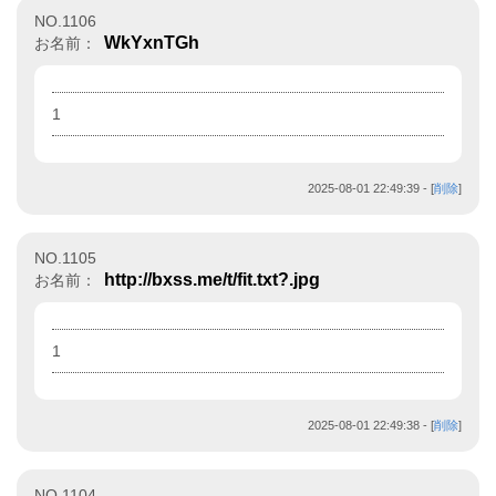
NO.1106
WkYxnTGh
お名前：
1
2025-08-01 22:49:39
- [
削除
]
NO.1105
http://bxss.me/t/fit.txt?.jpg
お名前：
1
2025-08-01 22:49:38
- [
削除
]
NO.1104