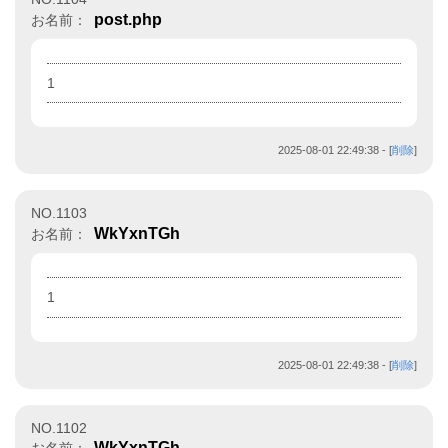
post.php
お名前：
1
2025-08-01 22:49:38
- [
削除
]
NO.1103
WkYxnTGh
お名前：
1
2025-08-01 22:49:38
- [
削除
]
NO.1102
WkYxnTGh