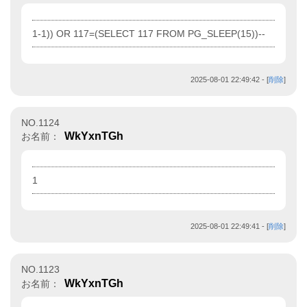
1-1)) OR 117=(SELECT 117 FROM PG_SLEEP(15))--
2025-08-01 22:49:42
- [
削除
]
NO.1124
WkYxnTGh
お名前：
1
2025-08-01 22:49:41
- [
削除
]
NO.1123
WkYxnTGh
お名前：