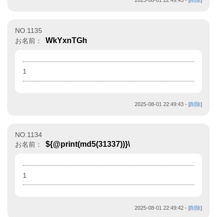
2025-08-01 22:49:43
- [
削除
]
NO.1135
WkYxnTGh
お名前：
1
2025-08-01 22:49:43
- [
削除
]
NO.1134
${@print(md5(31337))}\
お名前：
1
2025-08-01 22:49:42
- [
削除
]