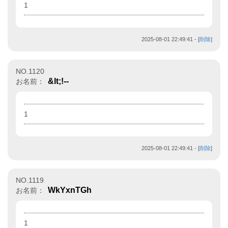
1
2025-08-01 22:49:41
- [
削除
]
NO.1120
&lt;!--
お名前：
1
2025-08-01 22:49:41
- [
削除
]
NO.1119
WkYxnTGh
お名前：
1