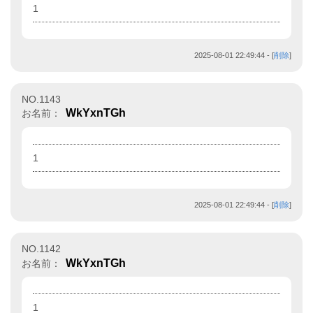
1
2025-08-01 22:49:44
- [
削除
]
NO.1143
WkYxnTGh
お名前：
1
2025-08-01 22:49:44
- [
削除
]
NO.1142
WkYxnTGh
お名前：
1