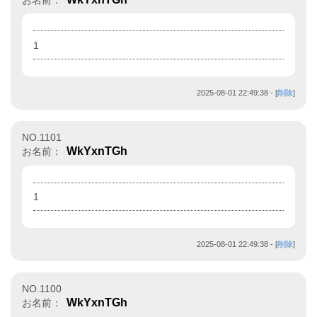
お名前：
1
2025-08-01 22:49:38
- [
削除
]
NO.1101
WkYxnTGh
お名前：
1
2025-08-01 22:49:38
- [
削除
]
NO.1100
WkYxnTGh
お名前：