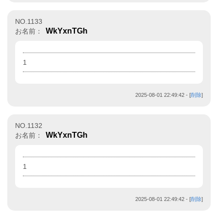
NO.1133
WkYxnTGh
お名前：
1
2025-08-01 22:49:42
- [
削除
]
NO.1132
WkYxnTGh
お名前：
1
2025-08-01 22:49:42
- [
削除
]